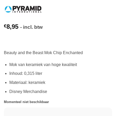
8,95
€
- incl. btw
Beauty and the Beast Mok Chip Enchanted
Mok van keramiek van hoge kwaliteit
Inhoud: 0,315 liter
Materiaal: keramiek
Disney Merchandise
Momenteel niet beschikbaar