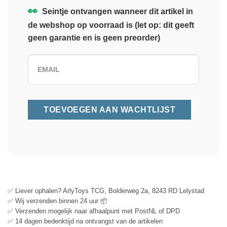
👀
Seintje ontvangen wanneer dit artikel in
de webshop op voorraad is (let op: dit geeft
geen garantie en is geen preorder)
✅ Liever ophalen? ArlyToys TCG, Bolderweg 2a, 8243 RD Lelystad
✅ Wij verzenden binnen 24 uur 📦
✅ Verzenden mogelijk naar afhaalpunt met PostNL of DPD
✅ 14 dagen bedenktijd na ontvangst van de artikelen