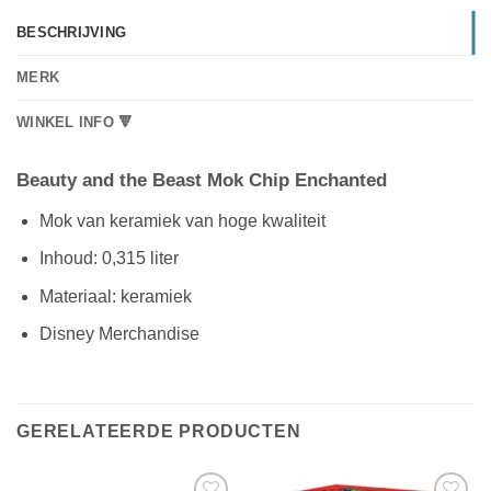
BESCHRIJVING
MERK
WINKEL INFO 🔻
Beauty and the Beast Mok Chip Enchanted
Mok van keramiek van hoge kwaliteit
Inhoud: 0,315 liter
Materiaal: keramiek
Disney Merchandise
GERELATEERDE PRODUCTEN