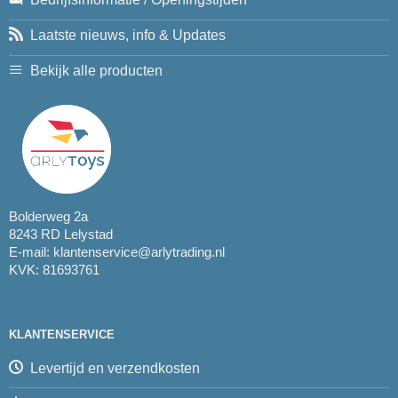
Laatste nieuws, info & Updates
Bekijk alle producten
Bolderweg 2a
8243 RD Lelystad
E-mail:
klantenservice@arlytrading.nl
KVK: 81693761
KLANTENSERVICE
Levertijd en verzendkosten