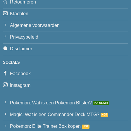
Retourneren
Klachten
Algemene voorwaarden
Privacybeleid
Disclaimer
SOCIALS
Facebook
Instagram
Pokemon: Wat is een Pokemon Blister?
Magic: Wat is een Commander Deck MTG?
Pokemon: Elite Trainer Box kopen