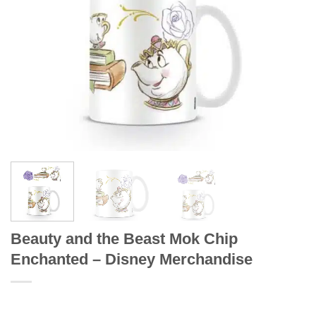
Beauty and the Beast Mok Chip
Enchanted – Disney Merchandise