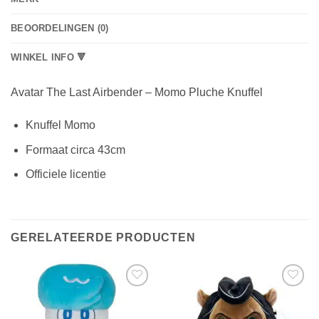
BEOORDELINGEN (0)
WINKEL INFO 🔻
Avatar The Last Airbender – Momo Pluche
Knuffel
Knuffel Momo
Formaat circa 43cm
Officiele licentie
GERELATEERDE PRODUCTEN