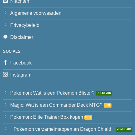
Klachten
Algemene voorwaarden
Privacybeleid
Disclaimer
SOCIALS
Facebook
Instagram
Pokemon: Wat is een Pokemon Blister?
Magic: Wat is een Commander Deck MTG?
Pokemon: Elite Trainer Box kopen
Pokemon verzamelmappen en Dragon Shield