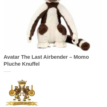
Avatar The Last Airbender – Momo
Pluche Knuffel