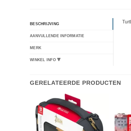
Turt
BESCHRIJVING
AANVULLENDE INFORMATIE
MERK
WINKEL INFO 🔻
GERELATEERDE PRODUCTEN