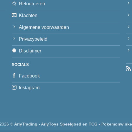
Retourneren
Klachten
Algemene voorwaarden
Privacybeleid
Disclaimer
SOCIALS
Facebook
Instagram
 2026 ©
ArlyTrading - ArlyToys Speelgoed en TCG - Pokemonwinke