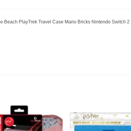
le Beach PlayTrek Travel Case Mario Bricks Nintendo Switch 2