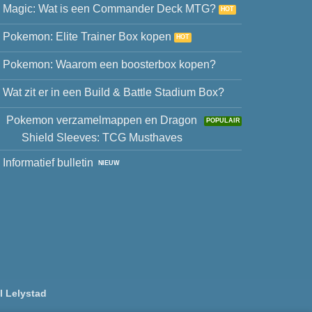
Magic: Wat is een Commander Deck MTG?
Pokemon: Elite Trainer Box kopen
Pokemon: Waarom een boosterbox kopen?
Wat zit er in een Build & Battle Stadium Box?
Pokemon verzamelmappen en Dragon
Shield Sleeves: TCG Musthaves
Informatief bulletin
l Lelystad