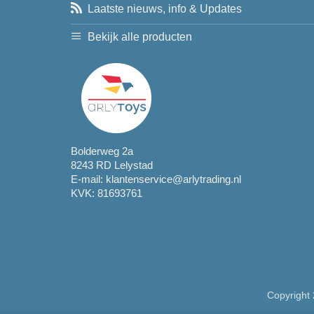
Laatste nieuws, info & Updates
Bekijk alle producten
Bolderweg 2a
8243 RD Lelystad
E-mail:
klantenservice@arlytrading.nl
KVK: 81693761
Copyright