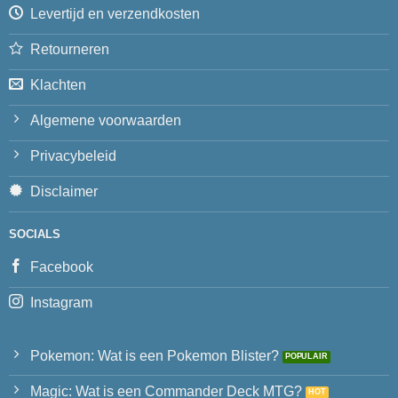
Levertijd en verzendkosten
Retourneren
Klachten
Algemene voorwaarden
Privacybeleid
Disclaimer
SOCIALS
Facebook
Instagram
Pokemon: Wat is een Pokemon Blister?
Magic: Wat is een Commander Deck MTG?