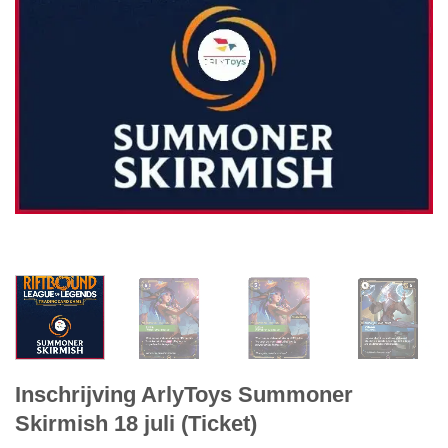
Inschrijving ArlyToys Summoner
Skirmish 18 juli (Ticket)