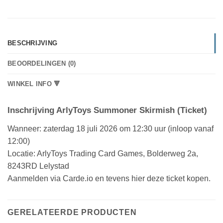
BESCHRIJVING
BEOORDELINGEN (0)
WINKEL INFO 🔻
Inschrijving ArlyToys Summoner Skirmish (Ticket)
Wanneer: zaterdag 18 juli 2026 om 12:30 uur (inloop vanaf
12:00)
Locatie: ArlyToys Trading Card Games, Bolderweg 2a,
8243RD Lelystad
Aanmelden via Carde.io en tevens hier deze ticket kopen.
GERELATEERDE PRODUCTEN