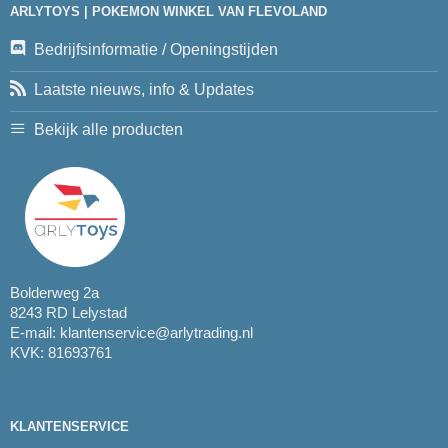
ARLYTOYS | POKEMON WINKEL VAN FLEVOLAND
Bedrijfsinformatie / Openingstijden
Laatste nieuws, info & Updates
Bekijk alle producten
Bolderweg 2a
8243 RD Lelystad
E-mail:
klantenservice@arlytrading.nl
KVK: 81693761
KLANTENSERVICE