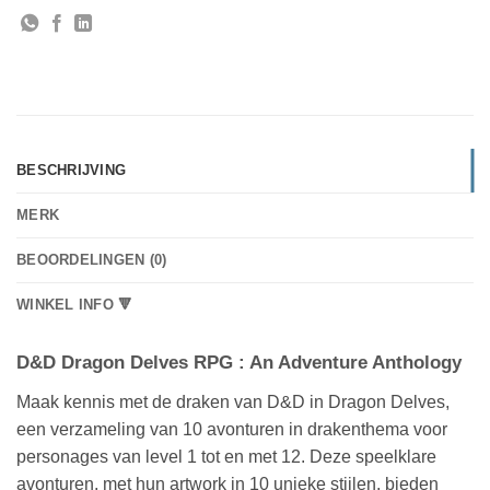
BESCHRIJVING
MERK
BEOORDELINGEN (0)
WINKEL INFO 🔻
D&D Dragon Delves RPG : An Adventure Anthology
Maak kennis met de draken van D&D in Dragon Delves,
een verzameling van 10 avonturen in drakenthema voor
personages van level 1 tot en met 12. Deze speelklare
avonturen, met hun artwork in 10 unieke stijlen, bieden