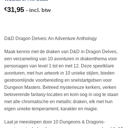
31,95
€
- incl. btw
D&D Dragon Delves: An Adventure Anthology
Maak kennis met de draken van D&D in Dragon Delves,
een verzameling van 10 avonturen in drakenthema voor
personages van level 1 tot en met 12. Deze speelklare
avonturen, met hun artwork in 10 unieke stijlen, bieden
gestroomlijnde voorbereiding en snelstartgidsen voor
Dungeon Masters. Betreed mysterieuze kerkers, verken
betoverende fantasy-locaties en kom oog in oog te staan
met alle chromatische en metallic draken, elk met hun
eigen unieke temperament, karakter en magie.
Laat je meeslepen door 10 Dungeons & Dragons-