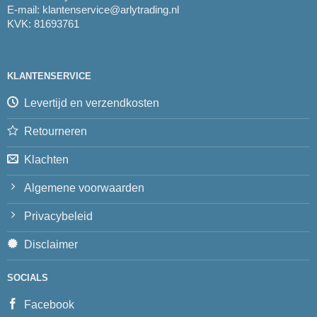
E-mail:
klantenservice@arlytrading.nl
KVK: 81693761
KLANTENSERVICE
Levertijd en verzendkosten
Retourneren
Klachten
Algemene voorwaarden
Privacybeleid
Disclaimer
SOCIALS
Facebook