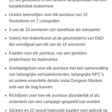
karakteristiek drakennest
Unieke tekenstijlen voor elk avontuur van 10
illustratoren en 7 cartografen
3 van de 10 avonturen zijn speelbaar als solospeler
Galerij met drakenkunst uit de geschiedenis van D&D
die voorafgaat aan elk van de 10 avonturen
Kaarten voor elk avontuur, van een gestolen
piratenbasis tot stadsruïnes
Snelstartgidsen voor elk avontuur met een samenvatting
van belangrijke verhaalelementen, belangrijke NPC’s
en andere essentiële details zodat Dungeon Masters
snel aan de slag kunnen
Richtlijnen over hoe elk avontuur afzonderlijk of als
onderdeel van een campaign gespeeld kan worden
Stickers en 22 vooraf ingevulde kaarten voor gebruik op