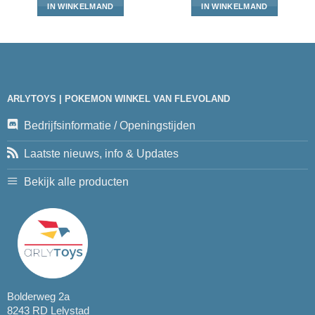
IN WINKELMAND
IN WINKELMAND
ARLYTOYS | POKEMON WINKEL VAN FLEVOLAND
Bedrijfsinformatie / Openingstijden
Laatste nieuws, info & Updates
Bekijk alle producten
Bolderweg 2a
8243 RD Lelystad