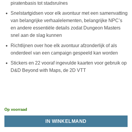
piratenbasis tot stadsruïnes
Snelstartgidsen voor elk avontuur met een samenvatting
van belangrijke verhaalelementen, belangrijke NPC’s
en andere essentiële details zodat Dungeon Masters
snel aan de slag kunnen
Richtlijnen over hoe elk avontuur afzonderlijk of als
onderdeel van een campaign gespeeld kan worden
Stickers en 22 vooraf ingevulde kaarten voor gebruik op
D&D Beyond with Maps, de 2D VTT
Op voorraad
IN WINKELMAND