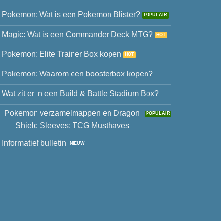
Pokemon: Wat is een Pokemon Blister?
Magic: Wat is een Commander Deck MTG?
Pokemon: Elite Trainer Box kopen
Pokemon: Waarom een boosterbox kopen?
Wat zit er in een Build & Battle Stadium Box?
Pokemon verzamelmappen en Dragon
Shield Sleeves: TCG Musthaves
Informatief bulletin