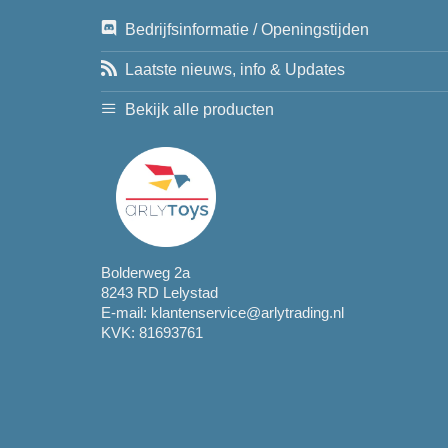
Bedrijfsinformatie / Openingstijden
Laatste nieuws, info & Updates
Bekijk alle producten
Bolderweg 2a
8243 RD Lelystad
E-mail:
klantenservice@arlytrading.nl
KVK: 81693761