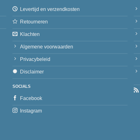
Levertijd en verzendkosten
Retourneren
Klachten
Algemene voorwaarden
Privacybeleid
Disclaimer
SOCIALS
Facebook
Instagram