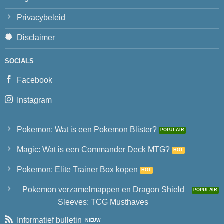
Privacybeleid
Disclaimer
SOCIALS
Facebook
Instagram
Pokemon: Wat is een Pokemon Blister?
Magic: Wat is een Commander Deck MTG?
Pokemon: Elite Trainer Box kopen
Pokemon verzamelmappen en Dragon Shield
Sleeves: TCG Musthaves
Informatief bulletin