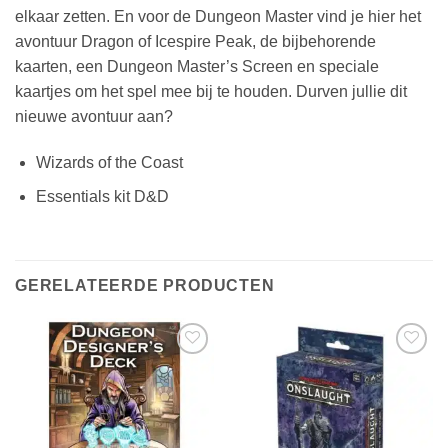
elkaar zetten. En voor de Dungeon Master vind je hier het
avontuur Dragon of Icespire Peak, de bijbehorende
kaarten, een Dungeon Master’s Screen en speciale
kaartjes om het spel mee bij te houden. Durven jullie dit
nieuwe avontuur aan?
Wizards of the Coast
Essentials kit D&D
GERELATEERDE PRODUCTEN