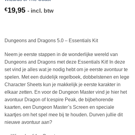
19,95
€
- incl. btw
Dungeons and Dragons 5.0 – Essentials Kit
Neem je eerste stappen in de wonderlijke wereld van
Dungeons and Dragons met deze Essentials Kit! In deze
set vind je alles wat je nodig hebt om je eerste avontuur te
spelen. Met een duidelijk regelboek, dobbelstenen en lege
Character Sheets kun je makkelijk je eerste karakter in
elkaar zetten. En voor de Dungeon Master vind je hier het
avontuur Dragon of Icespire Peak, de bijbehorende
kaarten, een Dungeon Master’s Screen en speciale
kaartjes om het spel mee bij te houden. Durven jullie dit
nieuwe avontuur aan?