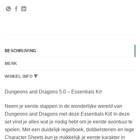
BESCHRIJVING
MERK
WINKEL INFO 🔻
Dungeons and Dragons 5.0 – Essentials Kit
Neem je eerste stappen in de wonderlijke wereld van
Dungeons and Dragons met deze Essentials Kit! In deze
set vind je alles wat je nodig hebt om je eerste avontuur te
spelen. Met een duidelijk regelboek, dobbelstenen en lege
Character Sheets kun je makkelijk je eerste karakter in