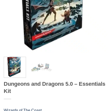
Dungeons and Dragons 5.0 – Essentials
Kit
Wizards of The Coast