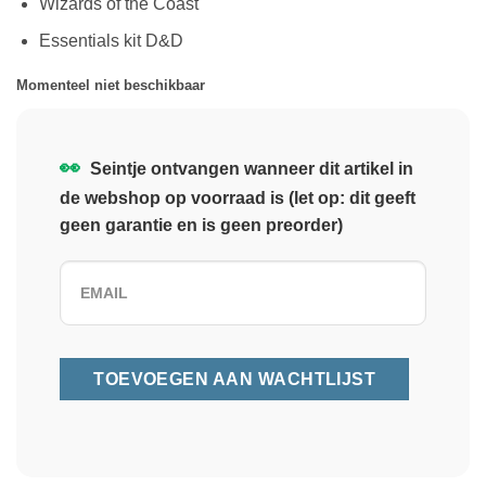
Wizards of the Coast
Essentials kit D&D
Momenteel niet beschikbaar
👀
Seintje ontvangen wanneer dit artikel in
de webshop op voorraad is (let op: dit geeft
geen garantie en is geen preorder)