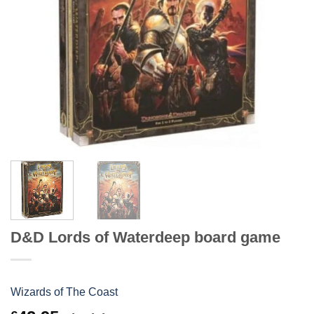
D&D Lords of Waterdeep board game
Wizards of The Coast