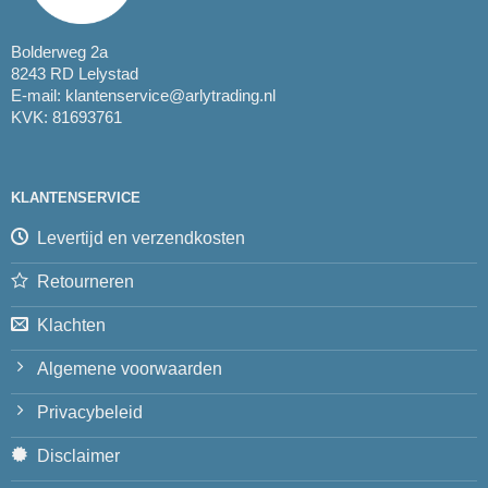
Bolderweg 2a
8243 RD Lelystad
E-mail:
klantenservice@arlytrading.nl
KVK: 81693761
KLANTENSERVICE
Levertijd en verzendkosten
Retourneren
Klachten
Algemene voorwaarden
Privacybeleid
Disclaimer