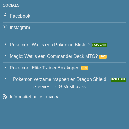
SOCIALS
Facebook
Instagram
Pokemon: Wat is een Pokemon Blister?
Magic: Wat is een Commander Deck MTG?
Pokemon: Elite Trainer Box kopen
Pokemon verzamelmappen en Dragon Shield
Sleeves: TCG Musthaves
Informatief bulletin