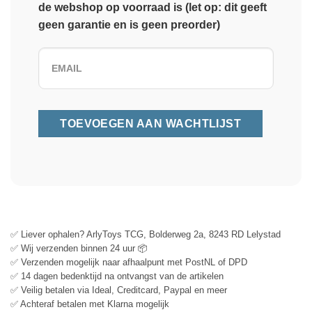
de webshop op voorraad is (let op: dit geeft
geen garantie en is geen preorder)
✅ Liever ophalen? ArlyToys TCG, Bolderweg 2a, 8243 RD Lelystad
✅ Wij verzenden binnen 24 uur 📦
✅ Verzenden mogelijk naar afhaalpunt met PostNL of DPD
✅ 14 dagen bedenktijd na ontvangst van de artikelen
✅ Veilig betalen via Ideal, Creditcard, Paypal en meer
✅ Achteraf betalen met Klarna mogelijk