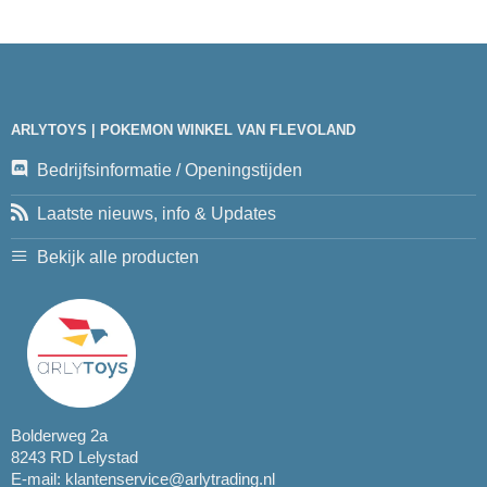
ARLYTOYS | POKEMON WINKEL VAN FLEVOLAND
Bedrijfsinformatie / Openingstijden
Laatste nieuws, info & Updates
Bekijk alle producten
Bolderweg 2a
8243 RD Lelystad
E-mail:
klantenservice@arlytrading.nl