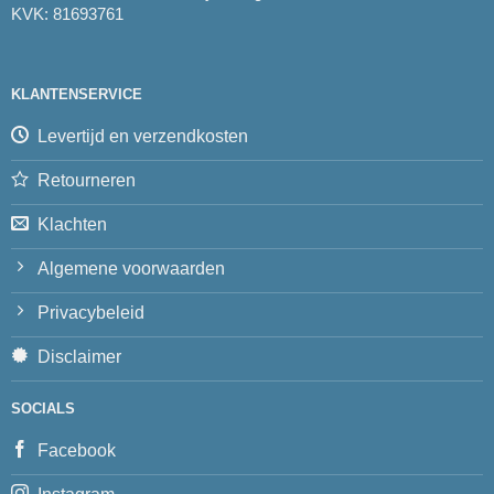
KVK: 81693761
KLANTENSERVICE
Levertijd en verzendkosten
Retourneren
Klachten
Algemene voorwaarden
Privacybeleid
Disclaimer
SOCIALS
Facebook