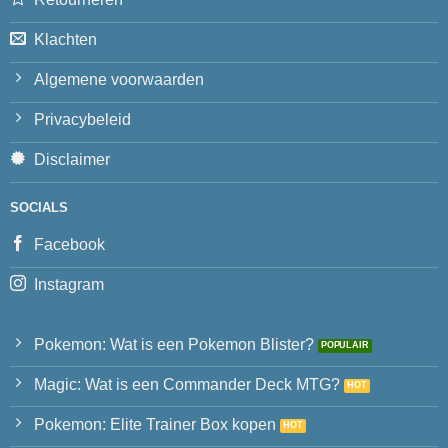
Klachten
Algemene voorwaarden
Privacybeleid
Disclaimer
SOCIALS
Facebook
Instagram
Pokemon: Wat is een Pokemon Blister?
Magic: Wat is een Commander Deck MTG?
Pokemon: Elite Trainer Box kopen