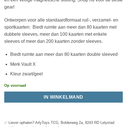
gear!
Ontworpen voor alle standaardformaat ruil-, verzamel- en
sportkaarten: Biedt ruimte aan meer dan 80 kaarten met
dubbele sleeves, meer dan 100 kaarten met enkele
sleeves of meer dan 200 kaarten zonder sleeves.
Biedt ruimte aan meer dan 80 kaarten double sleeved
Merk Vault X
Kleur zwart/geel
Op voorraad
IN WINKELMAND
✅ Liever ophalen? ArlyToys TCG, Bolderweg 2a, 8243 RD Lelystad