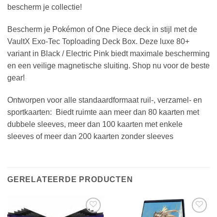
bescherm je collectie!
Bescherm je Pokémon of One Piece deck in stijl met de
VaultX Exo-Tec Toploading Deck Box. Deze luxe 80+
variant in Black / Electric Pink biedt maximale bescherming
en een veilige magnetische sluiting. Shop nu voor de beste
gear!
Ontworpen voor alle standaardformaat ruil-, verzamel- en
sportkaarten: Biedt ruimte aan meer dan 80 kaarten met
dubbele sleeves, meer dan 100 kaarten met enkele
sleeves of meer dan 200 kaarten zonder sleeves
GERELATEERDE PRODUCTEN