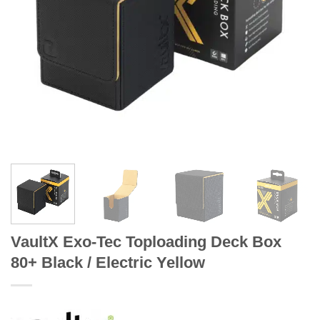
VaultX Exo-Tec Toploading Deck Box
80+ Black / Electric Yellow