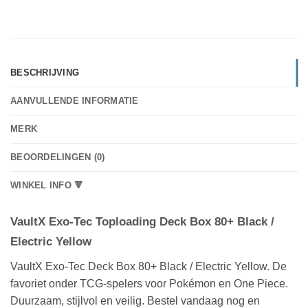
BESCHRIJVING
AANVULLENDE INFORMATIE
MERK
BEOORDELINGEN (0)
WINKEL INFO 🔻
VaultX Exo-Tec Toploading Deck Box 80+ Black /
Electric Yellow
VaultX Exo-Tec Deck Box 80+ Black / Electric Yellow. De
favoriet onder TCG-spelers voor Pokémon en One Piece.
Duurzaam, stijlvol en veilig. Bestel vandaag nog en