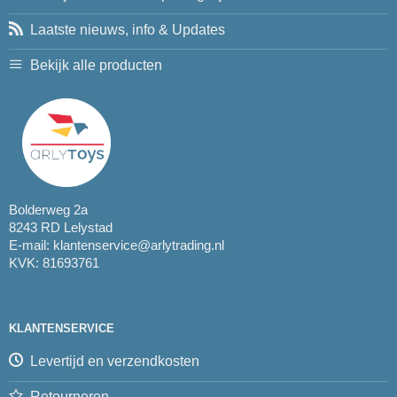
Laatste nieuws, info & Updates
Bekijk alle producten
Bolderweg 2a
8243 RD Lelystad
E-mail:
klantenservice@arlytrading.nl
KVK: 81693761
KLANTENSERVICE
Levertijd en verzendkosten
Retourneren