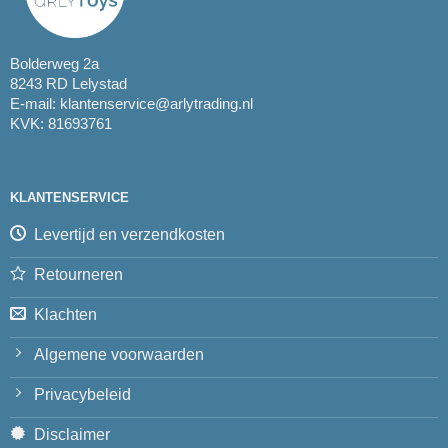
Bolderweg 2a
8243 RD Lelystad
E-mail:
klantenservice@arlytrading.nl
KVK: 81693761
KLANTENSERVICE
Levertijd en verzendkosten
Retourneren
Klachten
Algemene voorwaarden
Privacybeleid
Disclaimer