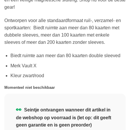
gear!
Ontworpen voor alle standaardformaat ruil-, verzamel- en
sportkaarten: Biedt ruimte aan meer dan 80 kaarten met
dubbele sleeves, meer dan 100 kaarten met enkele
sleeves of meer dan 200 kaarten zonder sleeves.
Biedt ruimte aan meer dan 80 kaarten double sleeved
Merk Vault X
Kleur zwart/rood
Momenteel niet beschikbaar
👀
Seintje ontvangen wanneer dit artikel in
de webshop op voorraad is (let op: dit geeft
geen garantie en is geen preorder)