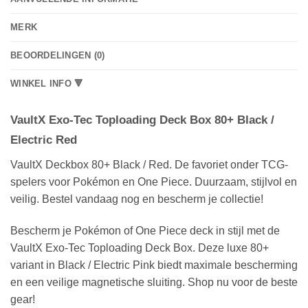
MERK
BEOORDELINGEN (0)
WINKEL INFO 🔻
VaultX Exo-Tec Toploading Deck Box 80+ Black /
Electric Red
VaultX Deckbox 80+ Black / Red. De favoriet onder TCG-
spelers voor Pokémon en One Piece. Duurzaam, stijlvol en
veilig. Bestel vandaag nog en bescherm je collectie!
Bescherm je Pokémon of One Piece deck in stijl met de
VaultX Exo-Tec Toploading Deck Box. Deze luxe 80+
variant in Black / Electric Pink biedt maximale bescherming
en een veilige magnetische sluiting. Shop nu voor de beste
gear!