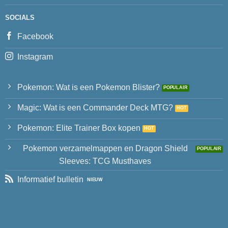
SOCIALS
Facebook
Instagram
Pokemon: Wat is een Pokemon Blister?
Magic: Wat is een Commander Deck MTG?
Pokemon: Elite Trainer Box kopen
Pokemon verzamelmappen en Dragon Shield
Sleeves: TCG Musthaves
Informatief bulletin