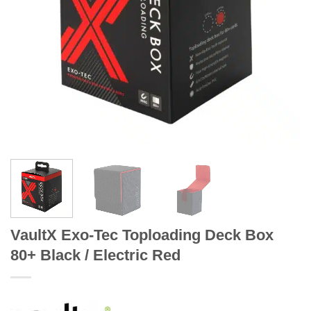
VaultX Exo-Tec Toploading Deck Box
80+ Black / Electric Red