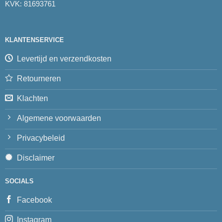
KVK: 81693761
KLANTENSERVICE
Levertijd en verzendkosten
Retourneren
Klachten
Algemene voorwaarden
Privacybeleid
Disclaimer
SOCIALS
Facebook
Instagram