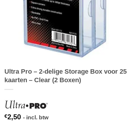
Ultra Pro – 2-delige Storage Box voor 25
kaarten – Clear (2 Boxen)
2,50
€
- incl. btw