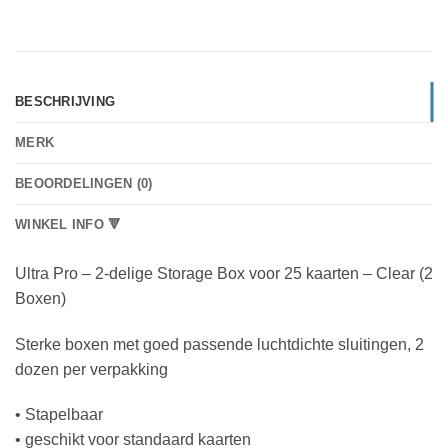
BESCHRIJVING
MERK
BEOORDELINGEN (0)
WINKEL INFO 🔻
Ultra Pro – 2-delige Storage Box voor 25 kaarten – Clear (2
Boxen)
Sterke boxen met goed passende luchtdichte sluitingen, 2
dozen per verpakking
• Stapelbaar
• geschikt voor standaard kaarten