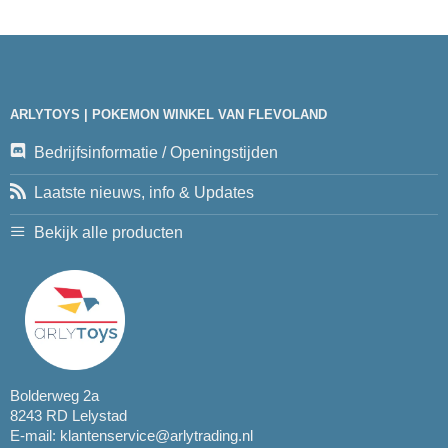
ARLYTOYS | POKEMON WINKEL VAN FLEVOLAND
Bedrijfsinformatie / Openingstijden
Laatste nieuws, info & Updates
Bekijk alle producten
Bolderweg 2a
8243 RD Lelystad
E-mail:
klantenservice@arlytrading.nl