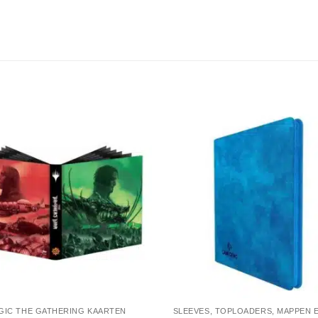
GIC THE GATHERING KAARTEN