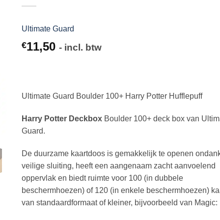
Ultimate Guard
11,50
€
- incl. btw
Ultimate Guard Boulder 100+ Harry Potter Hufflepuff
Harry Potter Deckbox
Boulder 100+ deck box van Ultim
Guard.
De duurzame kaartdoos is gemakkelijk te openen ondan
veilige sluiting, heeft een aangenaam zacht aanvoelend
oppervlak en biedt ruimte voor 100 (in dubbele
beschermhoezen) of 120 (in enkele beschermhoezen) ka
van standaardformaat of kleiner, bijvoorbeeld van Magic: