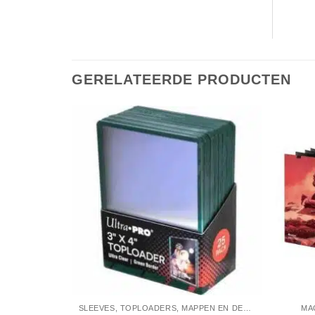
GERELATEERDE PRODUCTEN
SLEEVES, TOPLOADERS, MAPPEN EN DECKBOX
MA