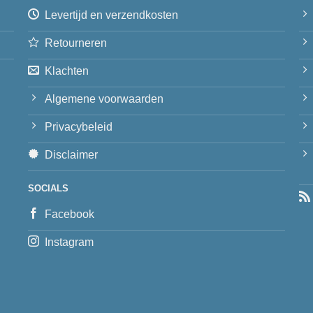
Levertijd en verzendkosten
Retourneren
Klachten
Algemene voorwaarden
Privacybeleid
Disclaimer
SOCIALS
Facebook
Instagram