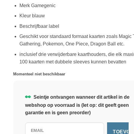
Merk Gamegenic
Kleur blauw
Beschrijfbaar label
Geschikt voor standaard formaat kaarten zoals Magic
Gathering, Pokemon, One Piece, Dragon Ball etc.
inclusief drie verwijderbare kaarthouders, die elk max
100 kaarten met dubbele sleeves kunnen bevatten
Momenteel niet beschikbaar
👀
Seintje ontvangen wanneer dit artikel in de
webshop op voorraad is (let op: dit geeft geen
garantie en is geen preorder)