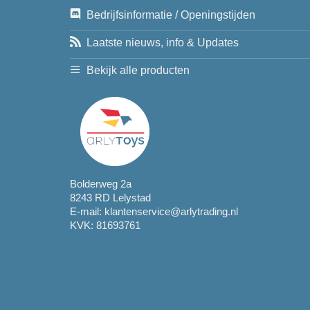
Bedrijfsinformatie / Openingstijden
Laatste nieuws, info & Updates
Bekijk alle producten
Bolderweg 2a
8243 RD Lelystad
E-mail:
klantenservice@arlytrading.nl
KVK: 81693761