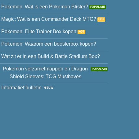
Pokemon: Wat is een Pokemon Blister?
Magic: Wat is een Commander Deck MTG?
Pokemon: Elite Trainer Box kopen
Pokemon: Waarom een boosterbox kopen?
Wat zit er in een Build & Battle Stadium Box?
Pokemon verzamelmappen en Dragon
Shield Sleeves: TCG Musthaves
Informatief bulletin