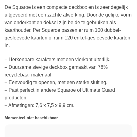
De Squaroe is een compacte deckbox en is zeer degelijk
uitgevoerd met een zachte afwerking. Door de gelijke vorm
van onderkant en deksel zijn beide te gebruiken als
kaarthouder. Per Squaroe passen er ruim 100 dubbel-
gesleevede kaarten of ruim 120 enkel-gesleevede kaarten
in.
– Herkenbare karakters met een vierkant uiterlijk.
– Duurzame stevige deckbox gemaakt van 78%
recyclebaar materiaal.
– Eenvoudig te openen, met een sterke sluiting.
– Past perfect in andere Squaroe of Ultimate Guard
producten.
– Afmetingen: 7,6 x 7,5 x 9,9 cm.
Momenteel niet beschikbaar