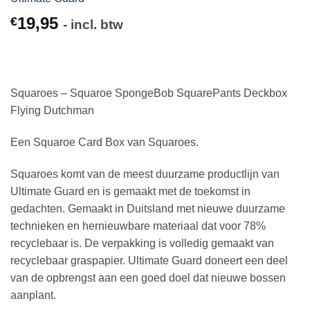
19,95
€
- incl. btw
Squaroes – Squaroe SpongeBob SquarePants Deckbox
Flying Dutchman
Een Squaroe Card Box van Squaroes.
Squaroes komt van de meest duurzame productlijn van
Ultimate Guard en is gemaakt met de toekomst in
gedachten. Gemaakt in Duitsland met nieuwe duurzame
technieken en hernieuwbare materiaal dat voor 78%
recyclebaar is. De verpakking is volledig gemaakt van
recyclebaar graspapier. Ultimate Guard doneert een deel
van de opbrengst aan een goed doel dat nieuwe bossen
aanplant.