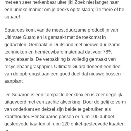
met een zeer herkenbaar uiterlijk! Zoek niet langer naar
een unieke manier om je decks op te slaan; Be there of be
square!
Squaroes komt van de meest duurzame productlijn van
Ultimate Guard en is gemaakt met de toekomst in
gedachten. Gemaakt in Duitsland met nieuwe duurzame
technieken en hernieuwbare materiaal dat voor 78%
recyclebaar is. De verpakking is volledig gemaakt van
recyclebaar graspapier. Ultimate Guard doneert een deel
van de opbrengst aan een goed doel dat nieuwe bossen
aanplant.
De Squaroe is een compacte deckbox en is zeer degelijk
uitgevoerd met een zachte afwerking. Door de gelijke vorm
van onderkant en deksel zijn beide te gebruiken als
kaarthouder. Per Squaroe passen er ruim 100 dubbel-
gesleevede kaarten of ruim 120 enkel-gesleevede kaarten