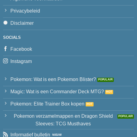
Privacybeleid
Disclaimer
SOCIALS
Facebook
Instagram
Pokemon: Wat is een Pokemon Blister?
Magic: Wat is een Commander Deck MTG?
Pokemon: Elite Trainer Box kopen
Pokemon verzamelmappen en Dragon Shield
Sleeves: TCG Musthaves
Informatief bulletin