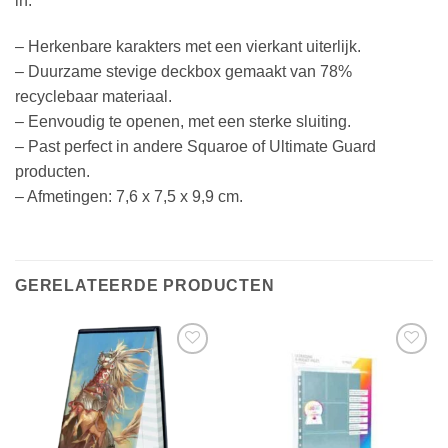
in.
– Herkenbare karakters met een vierkant uiterlijk.
– Duurzame stevige deckbox gemaakt van 78%
recyclebaar materiaal.
– Eenvoudig te openen, met een sterke sluiting.
– Past perfect in andere Squaroe of Ultimate Guard
producten.
– Afmetingen: 7,6 x 7,5 x 9,9 cm.
GERELATEERDE PRODUCTEN