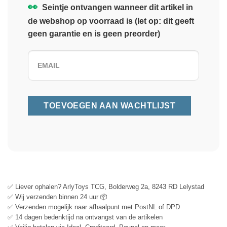
👀
Seintje ontvangen wanneer dit artikel in
de webshop op voorraad is (let op: dit geeft
geen garantie en is geen preorder)
✅ Liever ophalen? ArlyToys TCG, Bolderweg 2a, 8243 RD Lelystad
✅ Wij verzenden binnen 24 uur 📦
✅ Verzenden mogelijk naar afhaalpunt met PostNL of DPD
✅ 14 dagen bedenktijd na ontvangst van de artikelen