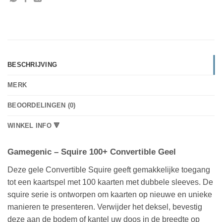
BESCHRIJVING
MERK
BEOORDELINGEN (0)
WINKEL INFO 🔻
Gamegenic – Squire 100+ Convertible Geel
Deze gele Convertible Squire geeft gemakkelijke toegang
tot een kaartspel met 100 kaarten met dubbele sleeves. De
squire serie is ontworpen om kaarten op nieuwe en unieke
manieren te presenteren. Verwijder het deksel, bevestig
deze aan de bodem of kantel uw doos in de breedte op