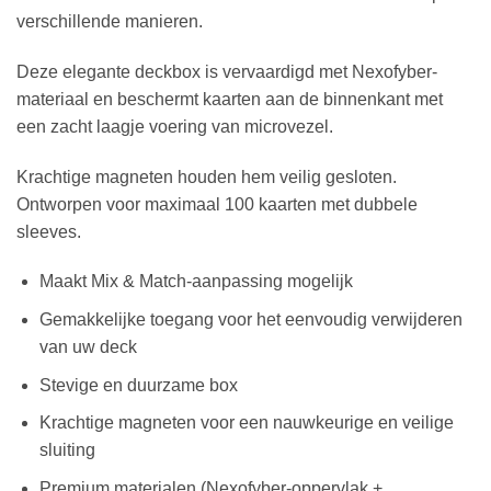
verschillende manieren.
Deze elegante deckbox is vervaardigd met Nexofyber-
materiaal en beschermt kaarten aan de binnenkant met
een zacht laagje voering van microvezel.
Krachtige magneten houden hem veilig gesloten.
Ontworpen voor maximaal 100 kaarten met dubbele
sleeves.
Maakt Mix & Match-aanpassing mogelijk
Gemakkelijke toegang voor het eenvoudig verwijderen
van uw deck
Stevige en duurzame box
Krachtige magneten voor een nauwkeurige en veilige
sluiting
Premium materialen (Nexofyber-oppervlak +