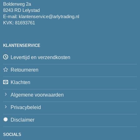
Bolderweg 2a
8243 RD Lelystad
E-mail:
klantenservice@arlytrading.nl
KVK: 81693761
KLANTENSERVICE
Levertijd en verzendkosten
Retourneren
Klachten
Algemene voorwaarden
Privacybeleid
Disclaimer
SOCIALS