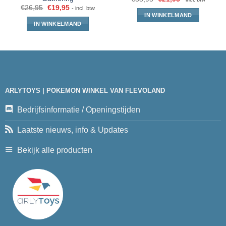
€
26,95
€
19,95
- incl. btw
IN WINKELMAND
IN WINKELMAND
ARLYTOYS | POKEMON WINKEL VAN FLEVOLAND
Bedrijfsinformatie / Openingstijden
Laatste nieuws, info & Updates
Bekijk alle producten