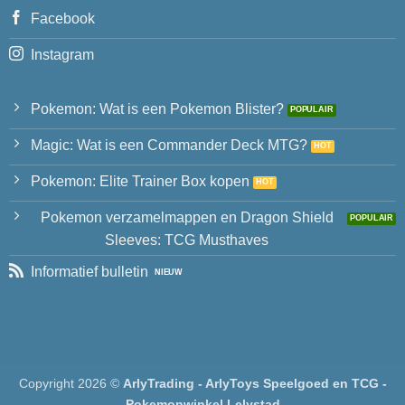
Facebook
Instagram
Pokemon: Wat is een Pokemon Blister?
Magic: Wat is een Commander Deck MTG?
Pokemon: Elite Trainer Box kopen
Pokemon verzamelmappen en Dragon Shield
Sleeves: TCG Musthaves
Informatief bulletin
Copyright 2026 ©
ArlyTrading - ArlyToys Speelgoed en TCG -
Pokemonwinkel Lelystad