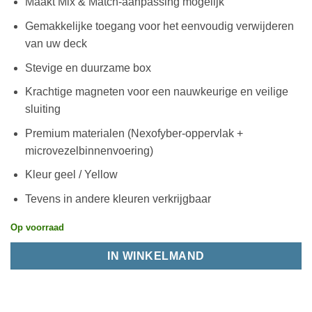
Maakt Mix & Match-aanpassing mogelijk
Gemakkelijke toegang voor het eenvoudig verwijderen
van uw deck
Stevige en duurzame box
Krachtige magneten voor een nauwkeurige en veilige
sluiting
Premium materialen (Nexofyber-oppervlak +
microvezelbinnenvoering)
Kleur geel / Yellow
Tevens in andere kleuren verkrijgbaar
Op voorraad
IN WINKELMAND