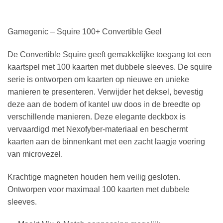
Gamegenic – Squire 100+ Convertible Geel
De Convertible Squire geeft gemakkelijke toegang tot een
kaartspel met 100 kaarten met dubbele sleeves. De squire
serie is ontworpen om kaarten op nieuwe en unieke
manieren te presenteren. Verwijder het deksel, bevestig
deze aan de bodem of kantel uw doos in de breedte op
verschillende manieren. Deze elegante deckbox is
vervaardigd met Nexofyber-materiaal en beschermt
kaarten aan de binnenkant met een zacht laagje voering
van microvezel.
Krachtige magneten houden hem veilig gesloten.
Ontworpen voor maximaal 100 kaarten met dubbele
sleeves.