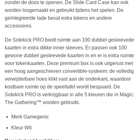
zonder de doos te openen. De Slide Card Case kan ook
worden losgemaakt en gebruikt tijdens het spelen. De
geïntegreerde lade bevat extra tokens en andere
accessoires.
De Sidekick PRO biedt ruimte aan 100 dubbel gesleevede
kaarten in extra dikke inner sleeves. Er passen ook 100
gewone dubbel gesleevede kaarten in en er is extra ruimte
voor tokenkaarten. Deze premium box is ook uitgerust met
een hoog aangeschreven convertible-systeem: de volledig
verwijderbare hoes klikt vast aan de onderkant, waardoor
kostbare ruimte op de speeltafel wordt bespaard. De
Sidekick PRO is verkrijgbaar in alle 5 kleuren die in Magic:
The Gathering™ worden gebruikt.
Merk Gamegenic
Kleur Wit