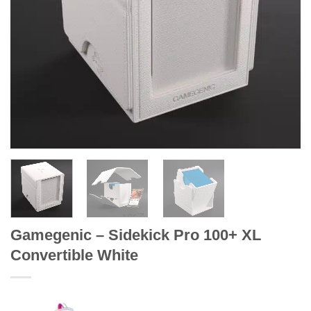
Gamegenic – Sidekick Pro 100+ XL
Convertible White