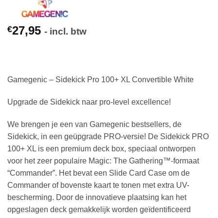
27,95
€
- incl. btw
Gamegenic – Sidekick Pro 100+ XL Convertible White
Upgrade de Sidekick naar pro-level excellence!
We brengen je een van Gamegenic bestsellers, de
Sidekick, in een geüpgrade PRO-versie! De Sidekick PRO
100+ XL is een premium deck box, speciaal ontworpen
voor het zeer populaire Magic: The Gathering™-formaat
“Commander”. Het bevat een Slide Card Case om de
Commander of bovenste kaart te tonen met extra UV-
bescherming. Door de innovatieve plaatsing kan het
opgeslagen deck gemakkelijk worden geïdentificeerd