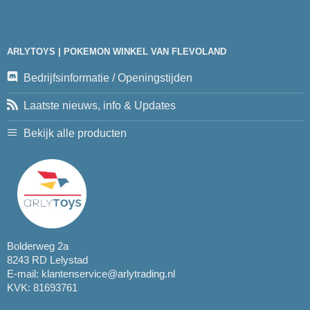
ARLYTOYS | POKEMON WINKEL VAN FLEVOLAND
Bedrijfsinformatie / Openingstijden
Laatste nieuws, info & Updates
Bekijk alle producten
Bolderweg 2a
8243 RD Lelystad
E-mail:
klantenservice@arlytrading.nl
KVK: 81693761