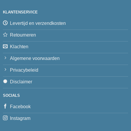
KLANTENSERVICE
Levertijd en verzendkosten
Retourneren
Klachten
Algemene voorwaarden
Privacybeleid
Disclaimer
SOCIALS
Facebook
Instagram