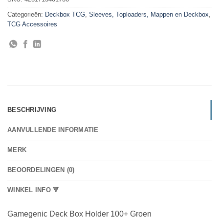
Categorieën:
Deckbox TCG
,
Sleeves, Toploaders, Mappen en Deckbox
,
TCG Accessoires
BESCHRIJVING
AANVULLENDE INFORMATIE
MERK
BEOORDELINGEN (0)
WINKEL INFO 🔻
Gamegenic Deck Box Holder 100+ Groen