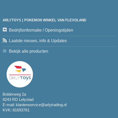
ARLYTOYS | POKEMON WINKEL VAN FLEVOLAND
Bedrijfsinformatie / Openingstijden
Laatste nieuws, info & Updates
Bekijk alle producten
Bolderweg 2a
8243 RD Lelystad
E-mail:
klantenservice@arlytrading.nl
KVK: 81693761