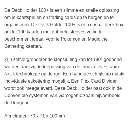
De Deck Holder 100+ is een slimme en snelle oplossing
om je kaartspellen en trading cards op te bergen en te
organiseren. De Deck Holder 100+ is een casual deck box
om tot 100 kaarten met dubbele sleeves veilig te
beschermen. Ideaal voor je Pokémon en Magic the
Gathering kaarten.
Zijn zelfvergrendelende klepsluiting kan tot 180° geopend
worden dankzij de toepassing van de innovatieve Cobra
Neck technologie op de rug. Een handige schrijfstrip maakt
individuele etikettering mogelijk. Een Flex Card Divider
wordt ook meegeleverd. Deze Deck Holder past ook in de
Convertible systemen van Gamegenic zoals bijvoorbeeld
de Dungeon.
Afmetingen: 70 x 71 x 100mm