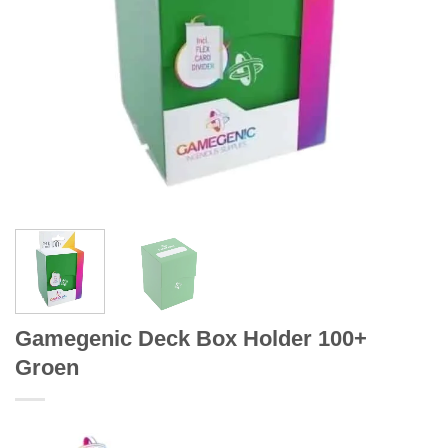
Gamegenic Deck Box Holder 100+
Groen