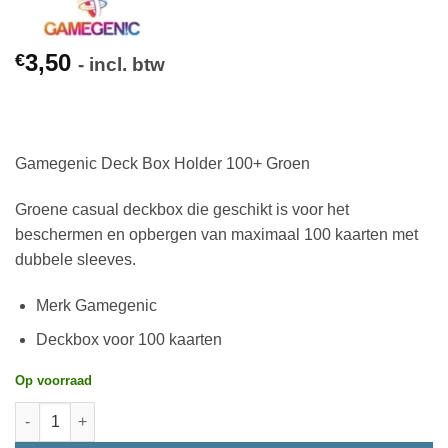
3,50
€
- incl. btw
Gamegenic Deck Box Holder 100+ Groen
Groene casual deckbox die geschikt is voor het
beschermen en opbergen van maximaal 100 kaarten met
dubbele sleeves.
Merk Gamegenic
Deckbox voor 100 kaarten
Op voorraad