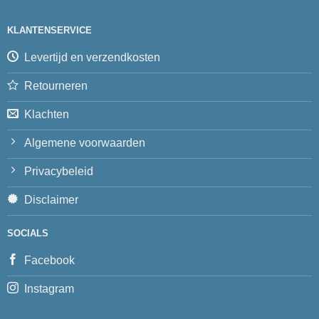
KLANTENSERVICE
Levertijd en verzendkosten
Retourneren
Klachten
Algemene voorwaarden
Privacybeleid
Disclaimer
SOCIALS
Facebook
Instagram