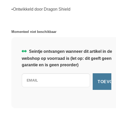
•Ontwikkeld door Dragon Shield
Momenteel niet beschikbaar
👀
Seintje ontvangen wanneer dit artikel in de
webshop op voorraad is (let op: dit geeft geen
garantie en is geen preorder)