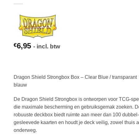
6,95
€
- incl. btw
Dragon Shield Strongbox Box – Clear Blue / transparant
blauw
De Dragon Shield Strongbox is ontworpen voor TCG‑spe
die maximale bescherming en gebruiksgemak zoeken. 
robuuste deckbox biedt ruimte aan meer dan 100 dubbel-
gesleevede kaarten en houdt je deck veilig, zowel thuis a
onderweg.