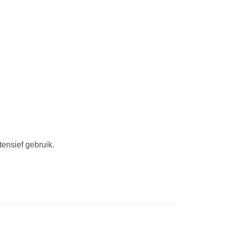
ensief gebruik.