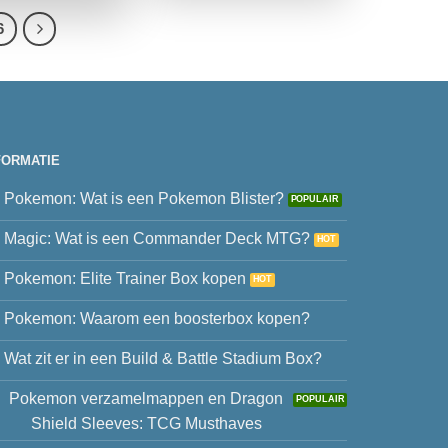
6
FORMATIE
Pokemon: Wat is een Pokemon Blister?
Magic: Wat is een Commander Deck MTG?
Pokemon: Elite Trainer Box kopen
Pokemon: Waarom een boosterbox kopen?
Wat zit er in een Build & Battle Stadium Box?
Pokemon verzamelmappen en Dragon
Shield Sleeves: TCG Musthaves