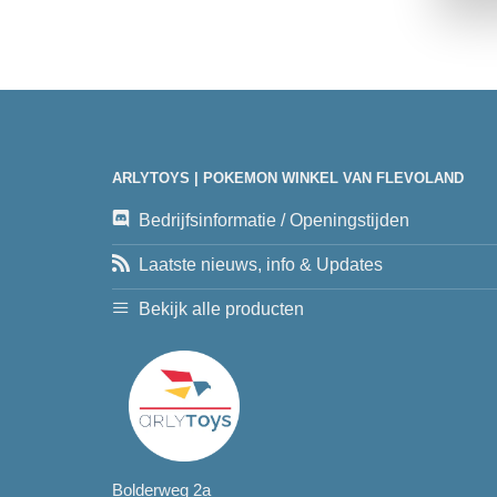
ARLYTOYS | POKEMON WINKEL VAN FLEVOLAND
Bedrijfsinformatie / Openingstijden
Laatste nieuws, info & Updates
Bekijk alle producten
Bolderweg 2a