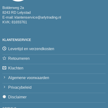
Bolderweg 2a
8243 RD Lelystad
E-mail:
klantenservice@arlytrading.nl
KVK: 81693761
KLANTENSERVICE
Levertijd en verzendkosten
Retourneren
Klachten
Algemene voorwaarden
Privacybeleid
Disclaimer