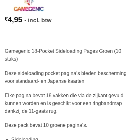
4,95
€
- incl. btw
Gamegenic 18-Pocket Sideloading Pages Groen (10
stuks)
Deze sideloading pocket pagina’s bieden bescherming
voor standaard- en Japanse kaarten.
Elke pagina bevat 18 vakken die via de zijkant gevuld
kunnen worden en is geschikt voor een ringbandmap
dankzij de 11-gaats rug.
Deze pack bevat 10 groene pagina’s.
Sideloading