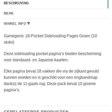
BESCHRIJVING
MERK
WINKEL INFO 🔻
Gamegenic 18-Pocket Sideloading Pages Groen (10
stuks)
Deze sideloading pocket pagina’s bieden bescherming
voor standaard- en Japanse kaarten.
Elke pagina bevat 18 vakken die via de zijkant gevuld
kunnen worden en is geschikt voor een ringbandmap
dankzij de 11-gaats rug. Deze pack bevat 10 groene
pagina’s.