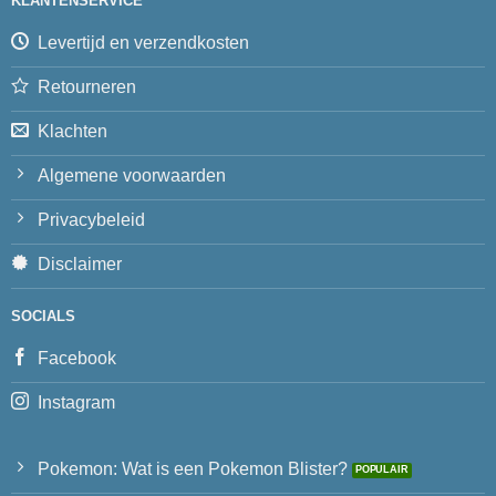
KLANTENSERVICE
Levertijd en verzendkosten
Retourneren
Klachten
Algemene voorwaarden
Privacybeleid
Disclaimer
SOCIALS
Facebook
Instagram
Pokemon: Wat is een Pokemon Blister?