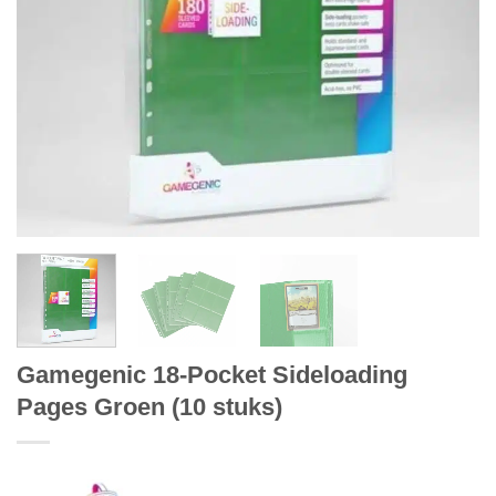
Gamegenic 18-Pocket Sideloading
Pages Groen (10 stuks)