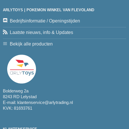
ARLYTOYS | POKEMON WINKEL VAN FLEVOLAND
Bedrijfsinformatie / Openingstijden
Laatste nieuws, info & Updates
Bekijk alle producten
Bolderweg 2a
8243 RD Lelystad
E-mail:
klantenservice@arlytrading.nl
KVK: 81693761