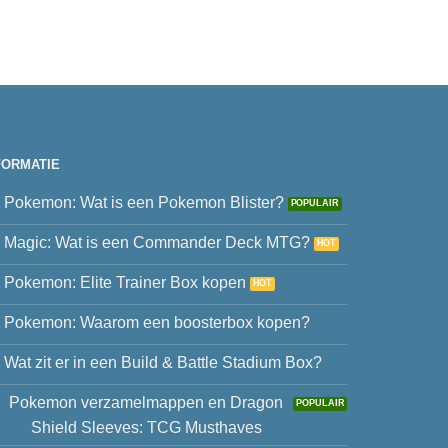
FORMATIE
Pokemon: Wat is een Pokemon Blister?
Magic: Wat is een Commander Deck MTG?
Pokemon: Elite Trainer Box kopen
Pokemon: Waarom een boosterbox kopen?
Wat zit er in een Build & Battle Stadium Box?
Pokemon verzamelmappen en Dragon
Shield Sleeves: TCG Musthaves