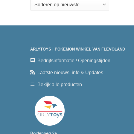
ARLYTOYS | POKEMON WINKEL VAN FLEVOLAND
Bedrijfsinformatie / Openingstijden
Laatste nieuws, info & Updates
Bekijk alle producten
Bolderweg 2a