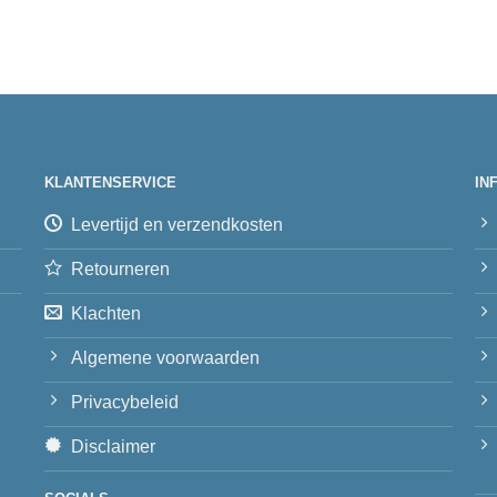
KLANTENSERVICE
IN
Levertijd en verzendkosten
Retourneren
Klachten
Algemene voorwaarden
Privacybeleid
Disclaimer