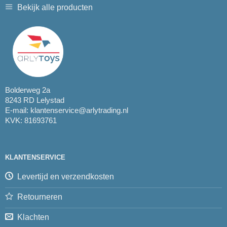
Bekijk alle producten
Bolderweg 2a
8243 RD Lelystad
E-mail:
klantenservice@arlytrading.nl
KVK: 81693761
KLANTENSERVICE
Levertijd en verzendkosten
Retourneren
Klachten