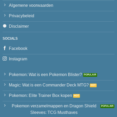
Algemene voorwaarden
Privacybeleid
Disclaimer
SOCIALS
Facebook
Instagram
Pokemon: Wat is een Pokemon Blister?
Magic: Wat is een Commander Deck MTG?
Pokemon: Elite Trainer Box kopen
Pokemon verzamelmappen en Dragon Shield
Sleeves: TCG Musthaves