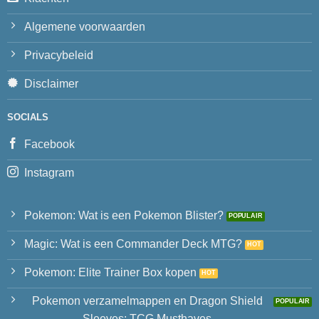
Algemene voorwaarden
Privacybeleid
Disclaimer
SOCIALS
Facebook
Instagram
Pokemon: Wat is een Pokemon Blister?
Magic: Wat is een Commander Deck MTG?
Pokemon: Elite Trainer Box kopen
Pokemon verzamelmappen en Dragon Shield
Sleeves: TCG Musthaves