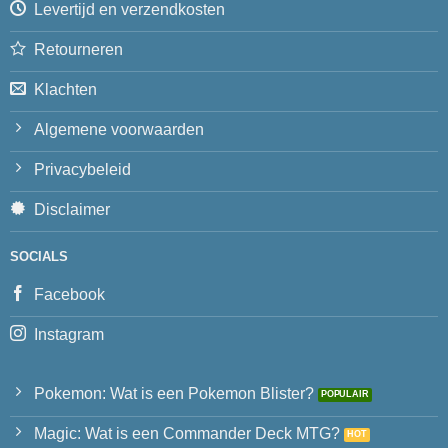
Levertijd en verzendkosten
Retourneren
Klachten
Algemene voorwaarden
Privacybeleid
Disclaimer
SOCIALS
Facebook
Instagram
Pokemon: Wat is een Pokemon Blister?
Magic: Wat is een Commander Deck MTG?