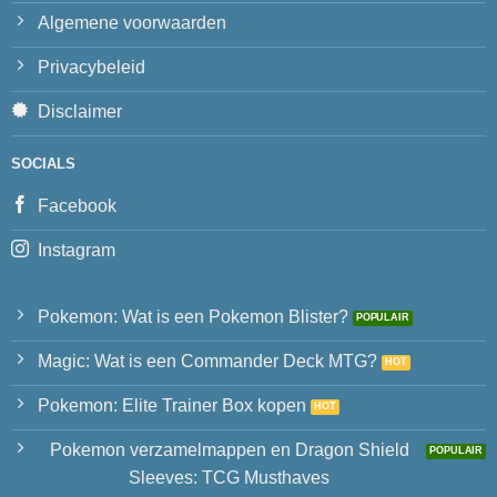
Algemene voorwaarden
Privacybeleid
Disclaimer
SOCIALS
Facebook
Instagram
Pokemon: Wat is een Pokemon Blister?
Magic: Wat is een Commander Deck MTG?
Pokemon: Elite Trainer Box kopen
Pokemon verzamelmappen en Dragon Shield
Sleeves: TCG Musthaves