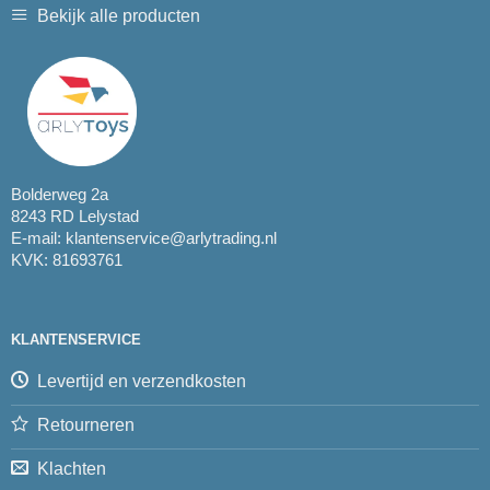
Bekijk alle producten
Bolderweg 2a
8243 RD Lelystad
E-mail:
klantenservice@arlytrading.nl
KVK: 81693761
KLANTENSERVICE
Levertijd en verzendkosten
Retourneren
Klachten