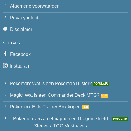
Algemene voorwaarden
Privacybeleid
Disclaimer
SOCIALS
Facebook
Instagram
Pokemon: Wat is een Pokemon Blister?
Magic: Wat is een Commander Deck MTG?
Pokemon: Elite Trainer Box kopen
Pokemon verzamelmappen en Dragon Shield
Sleeves: TCG Musthaves