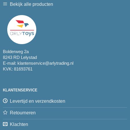
Bekijk alle producten
Bolderweg 2a
8243 RD Lelystad
E-mail:
klantenservice@arlytrading.nl
KVK: 81693761
KLANTENSERVICE
Levertijd en verzendkosten
Retourneren
Klachten