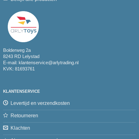
Bolderweg 2a
8243 RD Lelystad
E-mail:
klantenservice@arlytrading.nl
KVK: 81693761
KLANTENSERVICE
Levertijd en verzendkosten
Retourneren
Klachten