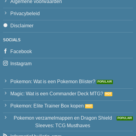
Algemene voorwaarden
Privacybeleid
Disclaimer
SOCIALS
Facebook
Instagram
Pokemon: Wat is een Pokemon Blister?
Magic: Wat is een Commander Deck MTG?
Pokemon: Elite Trainer Box kopen
Pokemon verzamelmappen en Dragon Shield
Sleeves: TCG Musthaves