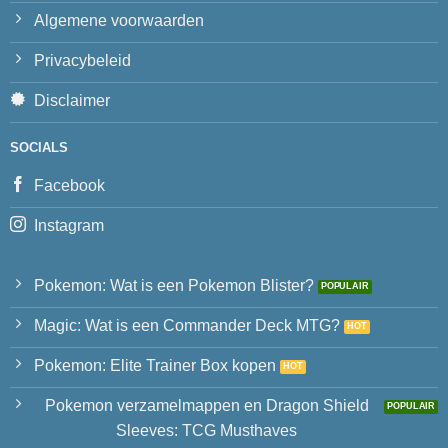
Algemene voorwaarden
Privacybeleid
Disclaimer
SOCIALS
Facebook
Instagram
Pokemon: Wat is een Pokemon Blister?
Magic: Wat is een Commander Deck MTG?
Pokemon: Elite Trainer Box kopen
Pokemon verzamelmappen en Dragon Shield
Sleeves: TCG Musthaves