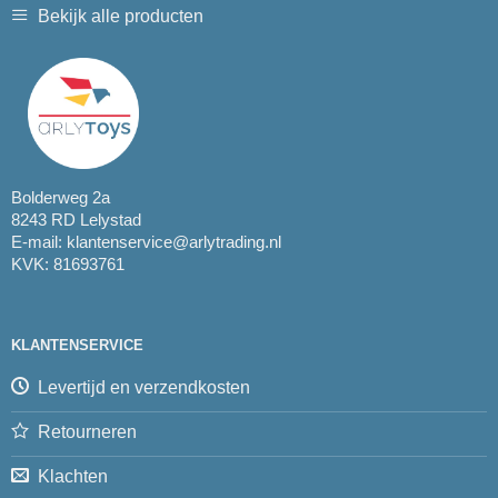
Bekijk alle producten
Bolderweg 2a
8243 RD Lelystad
E-mail:
klantenservice@arlytrading.nl
KVK: 81693761
KLANTENSERVICE
Levertijd en verzendkosten
Retourneren
Klachten