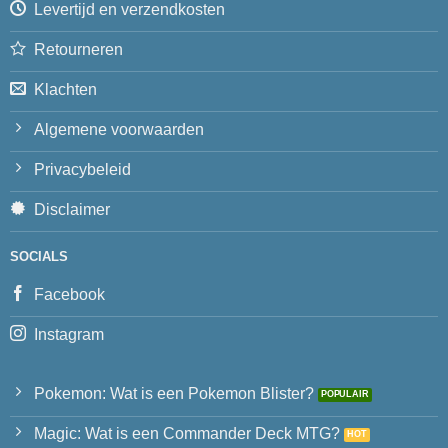
Levertijd en verzendkosten
Retourneren
Klachten
Algemene voorwaarden
Privacybeleid
Disclaimer
SOCIALS
Facebook
Instagram
Pokemon: Wat is een Pokemon Blister?
Magic: Wat is een Commander Deck MTG?