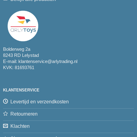
Bolderweg 2a
8243 RD Lelystad
E-mail:
klantenservice@arlytrading.nl
KVK: 81693761
KLANTENSERVICE
Levertijd en verzendkosten
Retourneren
Klachten