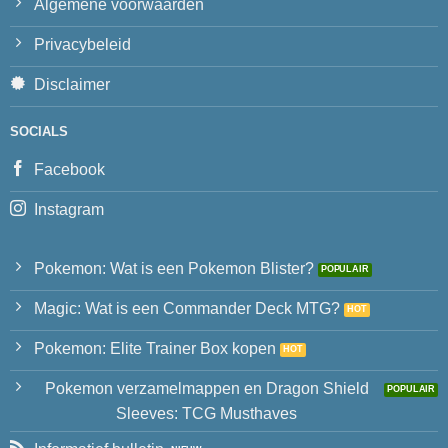
Algemene voorwaarden
Privacybeleid
Disclaimer
SOCIALS
Facebook
Instagram
Pokemon: Wat is een Pokemon Blister?
Magic: Wat is een Commander Deck MTG?
Pokemon: Elite Trainer Box kopen
Pokemon verzamelmappen en Dragon Shield
Sleeves: TCG Musthaves