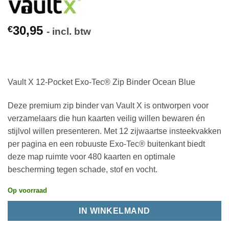
30,95
€
- incl. btw
Vault X 12-Pocket Exo-Tec® Zip Binder Ocean Blue
Deze premium zip binder van Vault X is ontworpen voor
verzamelaars die hun kaarten veilig willen bewaren én
stijlvol willen presenteren. Met 12 zijwaartse insteekvakken
per pagina en een robuuste Exo-Tec® buitenkant biedt
deze map ruimte voor 480 kaarten en optimale
bescherming tegen schade, stof en vocht.
Op voorraad
IN WINKELMAND