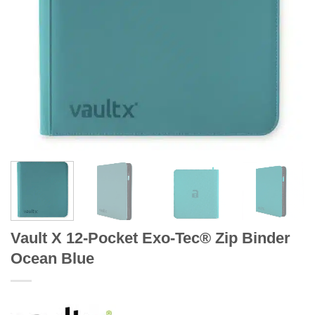
Vault X 12-Pocket Exo-Tec® Zip Binder
Ocean Blue