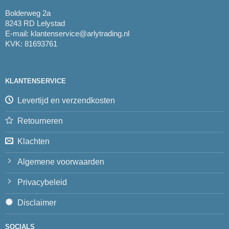
Bolderweg 2a
8243 RD Lelystad
E-mail:
klantenservice@arlytrading.nl
KVK: 81693761
KLANTENSERVICE
Levertijd en verzendkosten
Retourneren
Klachten
Algemene voorwaarden
Privacybeleid
Disclaimer
SOCIALS