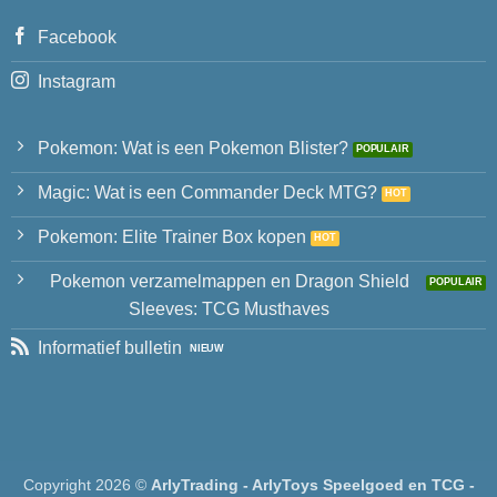
Facebook
Instagram
Pokemon: Wat is een Pokemon Blister?
Magic: Wat is een Commander Deck MTG?
Pokemon: Elite Trainer Box kopen
Pokemon verzamelmappen en Dragon Shield
Sleeves: TCG Musthaves
Informatief bulletin
Copyright 2026 ©
ArlyTrading - ArlyToys Speelgoed en TCG -