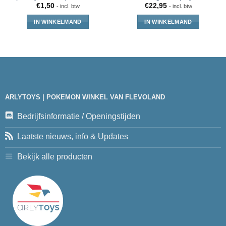
€
1,50
€
22,95
- incl. btw
- incl. btw
IN WINKELMAND
IN WINKELMAND
ARLYTOYS | POKEMON WINKEL VAN FLEVOLAND
Bedrijfsinformatie / Openingstijden
Laatste nieuws, info & Updates
Bekijk alle producten