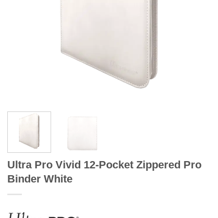
Ultra Pro Vivid 12-Pocket Zippered Pro
Binder White