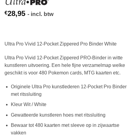
28,95
€
- incl. btw
Ultra Pro Vivid 12-Pocket Zippered Pro Binder White
Ultra Pro Vivid 12-Pocket Zippered PRO-Binder in witte
kunstleren uitvoering. Een hele fijne verzamelmap welke
geschikt is voor 480 Pokemon cards, MTG kaarten etc.
Originele Ultra Pro kunstlederen 12-Pocket Pro Binder
met ritssluiting
Kleur Wit / White
Gewatteerde kunstleren hoes met ritssluiting
Bewaar tot 480 kaarten met sleeve op in zijwaartse
vakken