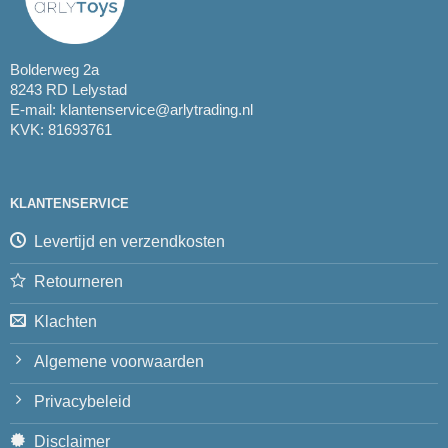
Bolderweg 2a
8243 RD Lelystad
E-mail:
klantenservice@arlytrading.nl
KVK: 81693761
KLANTENSERVICE
Levertijd en verzendkosten
Retourneren
Klachten
Algemene voorwaarden
Privacybeleid
Disclaimer