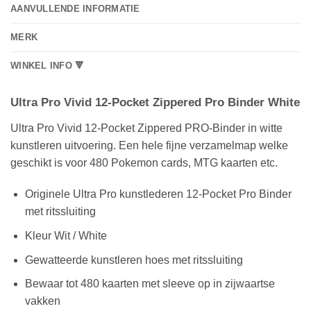
AANVULLENDE INFORMATIE
MERK
WINKEL INFO 🔻
Ultra Pro Vivid 12-Pocket Zippered Pro Binder White
Ultra Pro Vivid 12-Pocket Zippered PRO-Binder in witte
kunstleren uitvoering. Een hele fijne verzamelmap welke
geschikt is voor 480 Pokemon cards, MTG kaarten etc.
Originele Ultra Pro kunstlederen 12-Pocket Pro Binder
met ritssluiting
Kleur Wit / White
Gewatteerde kunstleren hoes met ritssluiting
Bewaar tot 480 kaarten met sleeve op in zijwaartse
vakken