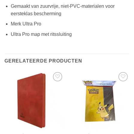
Gemaakt van zuurvrije, niet-PVC-materialen voor
eersteklas bescherming
Merk Ultra Pro
Ultra Pro map met ritssluiting
GERELATEERDE PRODUCTEN