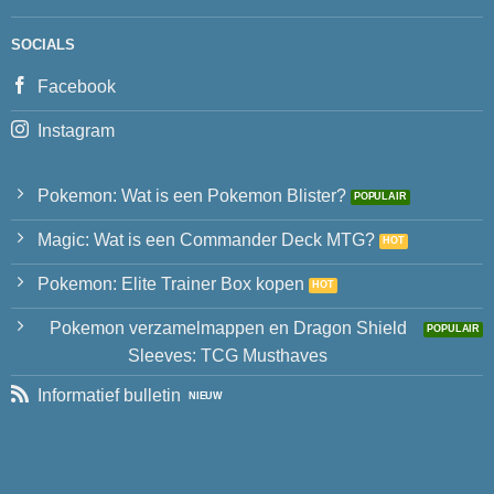
SOCIALS
Facebook
Instagram
Pokemon: Wat is een Pokemon Blister?
Magic: Wat is een Commander Deck MTG?
Pokemon: Elite Trainer Box kopen
Pokemon verzamelmappen en Dragon Shield
Sleeves: TCG Musthaves
Informatief bulletin