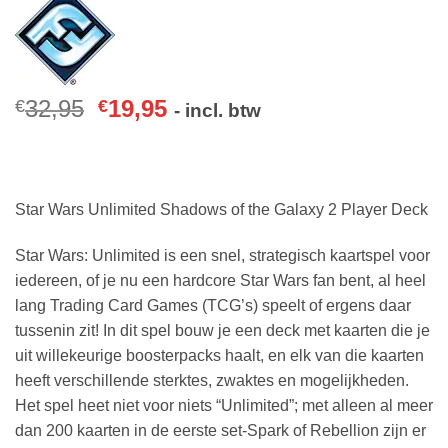
32,95
19,95
€
€
- incl. btw
Star Wars Unlimited Shadows of the Galaxy 2 Player Deck
Star Wars: Unlimited is een snel, strategisch kaartspel voor
iedereen, of je nu een hardcore Star Wars fan bent, al heel
lang Trading Card Games (TCG’s) speelt of ergens daar
tussenin zit! In dit spel bouw je een deck met kaarten die je
uit willekeurige boosterpacks haalt, en elk van die kaarten
heeft verschillende sterktes, zwaktes en mogelijkheden.
Het spel heet niet voor niets “Unlimited”; met alleen al meer
dan 200 kaarten in de eerste set-Spark of Rebellion zijn er