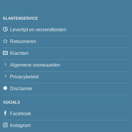
KLANTENSERVICE
Levertijd en verzendkosten
Retourneren
Klachten
Algemene voorwaarden
Privacybeleid
Disclaimer
SOCIALS
Facebook
Instagram