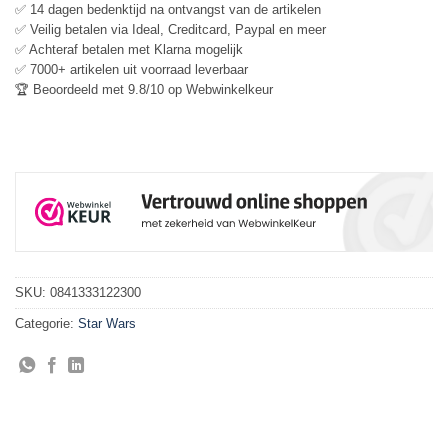
✅ 14 dagen bedenktijd na ontvangst van de artikelen
✅ Veilig betalen via Ideal, Creditcard, Paypal en meer
✅ Achteraf betalen met Klarna mogelijk
✅ 7000+ artikelen uit voorraad leverbaar
🏆 Beoordeeld met 9.8/10 op Webwinkelkeur
SKU:
0841333122300
Categorie:
Star Wars