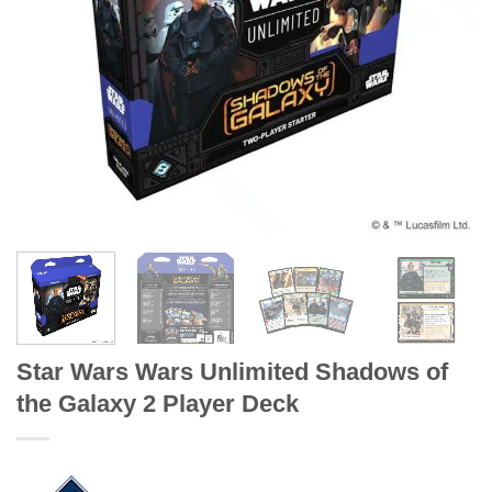
Star Wars Wars Unlimited Shadows of
the Galaxy 2 Player Deck