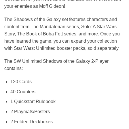
your enemies as Moff Gideon!
The Shadows of the Galaxy set features characters and
content from The Mandalorian series, Solo: A Star Wars
Story, The Book of Boba Fett series, and more. Once you
have learned the game, you can expand your collection
with Star Wars: Unlimited booster packs, sold separately.
The SW Unlimited Shadows of the Galaxy 2-Player
contains:
120 Cards
40 Counters
1 Quickstart Rulebook
2 Playmats/Posters
2 Folded Deckboxes