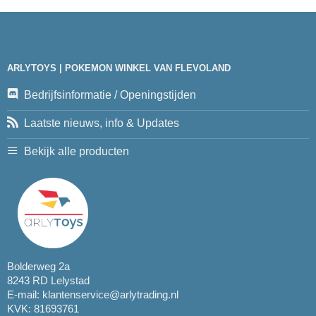
ARLYTOYS | POKEMON WINKEL VAN FLEVOLAND
Bedrijfsinformatie / Openingstijden
Laatste nieuws, info & Updates
Bekijk alle producten
Bolderweg 2a
8243 RD Lelystad
E-mail:
klantenservice@arlytrading.nl
KVK: 81693761