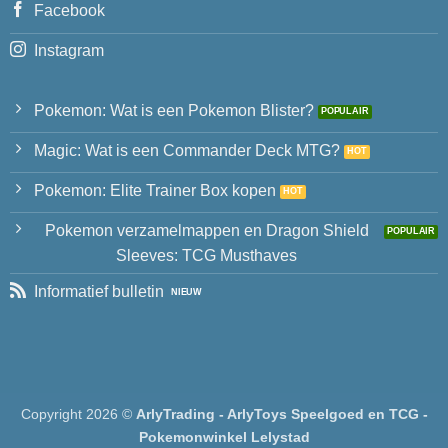
Facebook
Instagram
Pokemon: Wat is een Pokemon Blister?
Magic: Wat is een Commander Deck MTG?
Pokemon: Elite Trainer Box kopen
Pokemon verzamelmappen en Dragon Shield
Sleeves: TCG Musthaves
Informatief bulletin
Copyright 2026 ©
ArlyTrading - ArlyToys Speelgoed en TCG -
Pokemonwinkel Lelystad