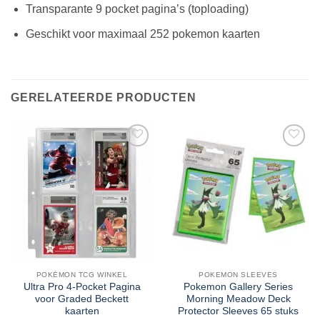
Transparante 9 pocket pagina’s (toploading)
Geschikt voor maximaal 252 pokemon kaarten
GERELATEERDE PRODUCTEN
POKÉMON TCG WINKEL
POKEMON SLEEVES
Ultra Pro 4-Pocket Pagina
Pokemon Gallery Series
voor Graded Beckett
Morning Meadow Deck
kaarten
Protector Sleeves 65 stuks