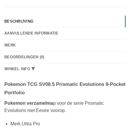
BESCHRIJVING
AANVULLENDE INFORMATIE
MERK
BEOORDELINGEN (0)
WINKEL INFO 🔻
Pokemon TCG SV08.5 Prismatic Evolutions 9-Pocket
Portfolio
Pokemon verzamelma
p voor de serie Prismatic
Evolutions met Eevee voorop.
Merk Ultra Pro