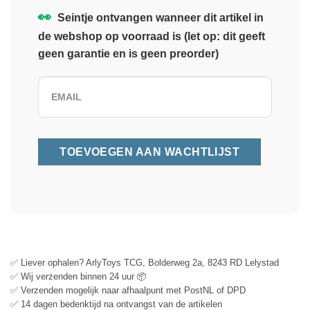
👀
Seintje ontvangen wanneer dit artikel in
de webshop op voorraad is (let op: dit geeft
geen garantie en is geen preorder)
✅ Liever ophalen? ArlyToys TCG, Bolderweg 2a, 8243 RD Lelystad
✅ Wij verzenden binnen 24 uur 📦
✅ Verzenden mogelijk naar afhaalpunt met PostNL of DPD
✅ 14 dagen bedenktijd na ontvangst van de artikelen