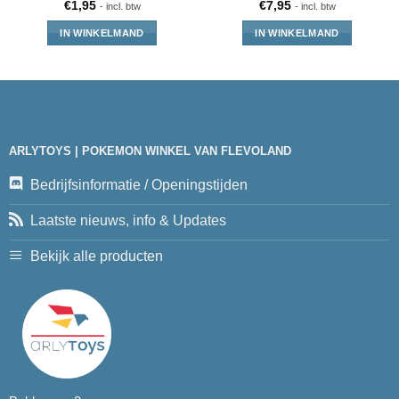
€
1,95
€
7,95
- incl. btw
- incl. btw
IN WINKELMAND
IN WINKELMAND
ARLYTOYS | POKEMON WINKEL VAN FLEVOLAND
Bedrijfsinformatie / Openingstijden
Laatste nieuws, info & Updates
Bekijk alle producten