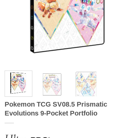
Pokemon TCG SV08.5 Prismatic
Evolutions 9-Pocket Portfolio