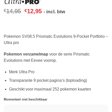
14,95
12,95
€
€
- incl. btw
Pokemon SV08.5 Prismatic Evolutions 9-Pocket Portfolio –
Ultra pro
Pokemon verzamelmap
voor de serie Prismatic
Evolutions met Eevee voorop.
Merk Ultra Pro
Transparante 9 pocket pagina’s (toploading)
Geschikt voor maximaal 252 pokemon kaarten
Momenteel niet beschikbaar