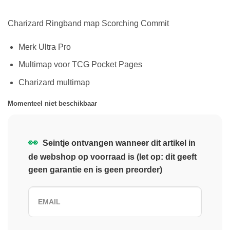
Charizard Ringband map Scorching Commit
Merk Ultra Pro
Multimap voor TCG Pocket Pages
Charizard multimap
Momenteel niet beschikbaar
👀
Seintje ontvangen wanneer dit artikel in
de webshop op voorraad is (let op: dit geeft
geen garantie en is geen preorder)