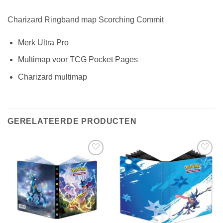
Charizard Ringband map Scorching Commit
Merk Ultra Pro
Multimap voor TCG Pocket Pages
Charizard multimap
GERELATEERDE PRODUCTEN