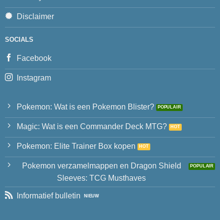
Disclaimer
SOCIALS
Facebook
Instagram
Pokemon: Wat is een Pokemon Blister?
Magic: Wat is een Commander Deck MTG?
Pokemon: Elite Trainer Box kopen
Pokemon verzamelmappen en Dragon Shield
Sleeves: TCG Musthaves
Informatief bulletin