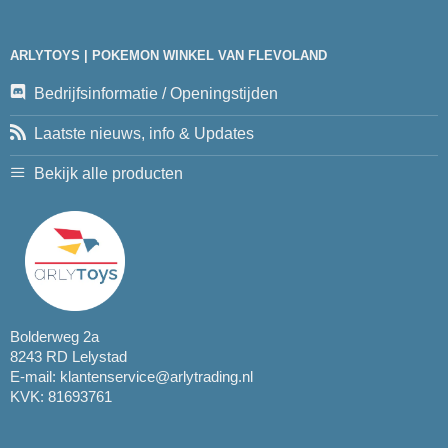
ARLYTOYS | POKEMON WINKEL VAN FLEVOLAND
Bedrijfsinformatie / Openingstijden
Laatste nieuws, info & Updates
Bekijk alle producten
Bolderweg 2a
8243 RD Lelystad
E-mail:
klantenservice@arlytrading.nl
KVK: 81693761