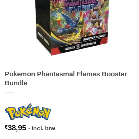
Pokemon Phantasmal Flames Booster
Bundle
38,95
€
- incl. btw