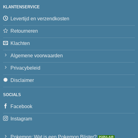
KLANTENSERVICE
Levertijd en verzendkosten
Retourneren
Klachten
Algemene voorwaarden
Privacybeleid
Disclaimer
SOCIALS
Facebook
Instagram
Pokemon: Wat is een Pokemon Blister?