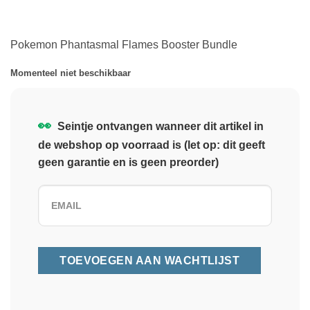
Pokemon Phantasmal Flames Booster Bundle
Momenteel niet beschikbaar
👀
Seintje ontvangen wanneer dit artikel in
de webshop op voorraad is (let op: dit geeft
geen garantie en is geen preorder)