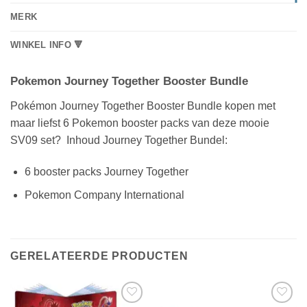
MERK
WINKEL INFO 🔻
Pokemon Journey Together Booster Bundle
Pokémon Journey Together Booster Bundle kopen met
maar liefst 6 Pokemon booster packs van deze mooie
SV09 set? Inhoud Journey Together Bundel:
6 booster packs Journey Together
Pokemon Company International
GERELATEERDE PRODUCTEN