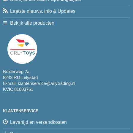
Laatste nieuws, info & Updates
Bekijk alle producten
Bolderweg 2a
8243 RD Lelystad
E-mail:
klantenservice@arlytrading.nl
KVK: 81693761
KLANTENSERVICE
Levertijd en verzendkosten