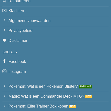
Retourneren
Klachten
Algemene voorwaarden
Privacybeleid
Disclaimer
SOCIALS
Facebook
Instagram
Pokemon: Wat is een Pokemon Blister?
Magic: Wat is een Commander Deck MTG?
Pokemon: Elite Trainer Box kopen