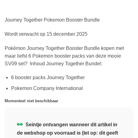
Journey Together Pokemon Booster Bundle
Wordt verwacht op 15 december 2025
Pokémon Journey Together Booster Bundle kopen met
maar liefst 6 Pokemon booster packs van deze mooie
SV09 set? Inhoud Journey Together Bundel:
6 booster packs Journey Together
Pokemon Company International
Momenteel niet beschikbaar
👀
Seintje ontvangen wanneer dit artikel in
de webshop op voorraad is (let op: dit geeft