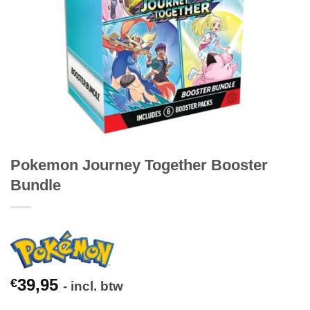
Pokemon Journey Together Booster
Bundle
39,95
€
- incl. btw