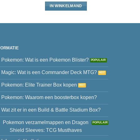
IN WINKELMAND
FORMATIE
Pokemon: Wat is een Pokemon Blister?
Magic: Wat is een Commander Deck MTG?
Pokemon: Elite Trainer Box kopen
Pokemon: Waarom een boosterbox kopen?
Wat zit er in een Build & Battle Stadium Box?
Pokemon verzamelmappen en Dragon
Shield Sleeves: TCG Musthaves