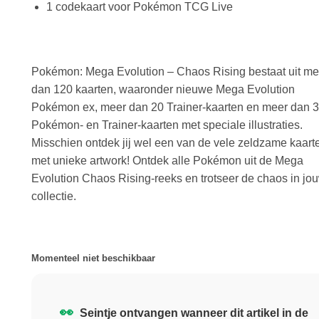
1 codekaart voor Pokémon TCG Live
Pokémon: Mega Evolution – Chaos Rising bestaat uit me
dan 120 kaarten, waaronder nieuwe Mega Evolution
Pokémon ex, meer dan 20 Trainer-kaarten en meer dan 
Pokémon- en Trainer-kaarten met speciale illustraties.
Misschien ontdek jij wel een van de vele zeldzame kaart
met unieke artwork! Ontdek alle Pokémon uit de Mega
Evolution Chaos Rising-reeks en trotseer de chaos in jo
collectie.
Momenteel niet beschikbaar
👀
Seintje ontvangen wanneer dit artikel in de