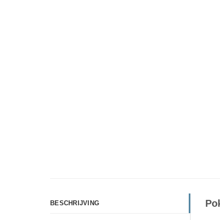
Po
BESCHRIJVING