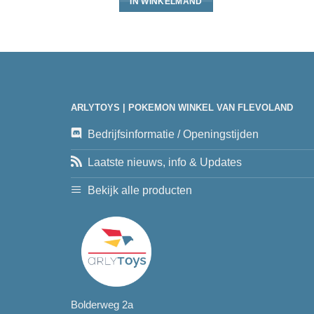
IN WINKELMAND
ARLYTOYS | POKEMON WINKEL VAN FLEVOLAND
Bedrijfsinformatie / Openingstijden
Laatste nieuws, info & Updates
Bekijk alle producten
Bolderweg 2a