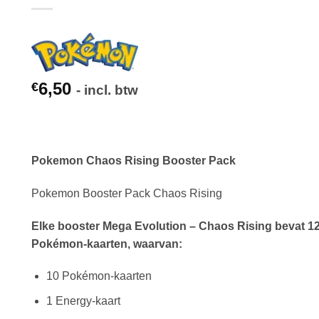
6,50
€
- incl. btw
Pokemon Chaos Rising Booster Pack
Pokemon Booster Pack Chaos Rising
Elke booster Mega Evolution – Chaos Rising bevat 1
Pokémon-kaarten, waarvan:
10 Pokémon-kaarten
1 Energy-kaart