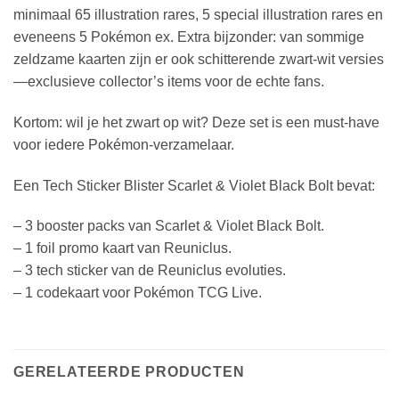
minimaal 65 illustration rares, 5 special illustration rares en
eveneens 5 Pokémon ex. Extra bijzonder: van sommige
zeldzame kaarten zijn er ook schitterende zwart-wit versies
—exclusieve collector’s items voor de echte fans.
Kortom: wil je het zwart op wit? Deze set is een must-have
voor iedere Pokémon-verzamelaar.
Een Tech Sticker Blister Scarlet & Violet Black Bolt bevat:
– 3 booster packs van Scarlet & Violet Black Bolt.
– 1 foil promo kaart van Reuniclus.
– 3 tech sticker van de Reuniclus evoluties.
– 1 codekaart voor Pokémon TCG Live.
GERELATEERDE PRODUCTEN