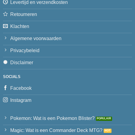
Levertijd en verzendkosten
Retourneren
Klachten
Algemene voorwaarden
Privacybeleid
Disclaimer
SOCIALS
Facebook
Instagram
Pokemon: Wat is een Pokemon Blister?
Magic: Wat is een Commander Deck MTG?