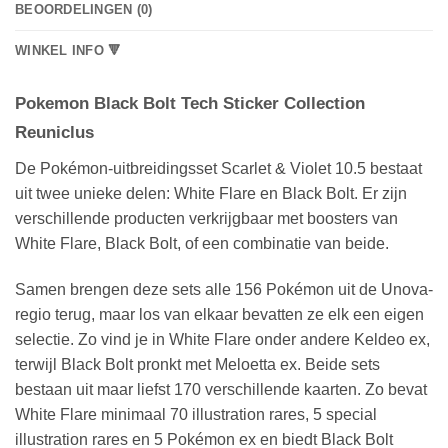
BEOORDELINGEN (0)
WINKEL INFO 🔻
Pokemon Black Bolt Tech Sticker Collection
Reuniclus
De Pokémon-uitbreidingsset Scarlet & Violet 10.5 bestaat
uit twee unieke delen: White Flare en Black Bolt. Er zijn
verschillende producten verkrijgbaar met boosters van
White Flare, Black Bolt, of een combinatie van beide.
Samen brengen deze sets alle 156 Pokémon uit de Unova-
regio terug, maar los van elkaar bevatten ze elk een eigen
selectie. Zo vind je in White Flare onder andere Keldeo ex,
terwijl Black Bolt pronkt met Meloetta ex. Beide sets
bestaan uit maar liefst 170 verschillende kaarten. Zo bevat
White Flare minimaal 70 illustration rares, 5 special
illustration rares en 5 Pokémon ex en biedt Black Bolt