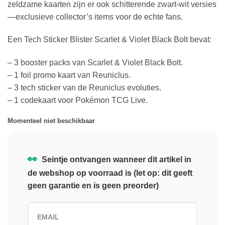
zeldzame kaarten zijn er ook schitterende zwart-wit versies
—exclusieve collector’s items voor de echte fans.
Een Tech Sticker Blister Scarlet & Violet Black Bolt bevat:
– 3 booster packs van Scarlet & Violet Black Bolt.
– 1 foil promo kaart van Reuniclus.
– 3 tech sticker van de Reuniclus evoluties.
– 1 codekaart voor Pokémon TCG Live.
Momenteel niet beschikbaar
👀
Seintje ontvangen wanneer dit artikel in
de webshop op voorraad is (let op: dit geeft
geen garantie en is geen preorder)