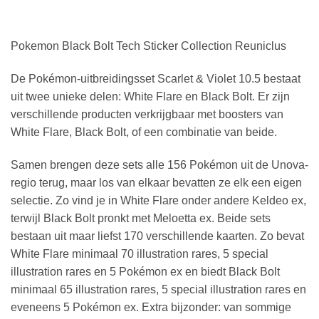
Pokemon Black Bolt Tech Sticker Collection Reuniclus
De Pokémon-uitbreidingsset Scarlet & Violet 10.5 bestaat
uit twee unieke delen: White Flare en Black Bolt. Er zijn
verschillende producten verkrijgbaar met boosters van
White Flare, Black Bolt, of een combinatie van beide.
Samen brengen deze sets alle 156 Pokémon uit de Unova-
regio terug, maar los van elkaar bevatten ze elk een eigen
selectie. Zo vind je in White Flare onder andere Keldeo ex,
terwijl Black Bolt pronkt met Meloetta ex. Beide sets
bestaan uit maar liefst 170 verschillende kaarten. Zo bevat
White Flare minimaal 70 illustration rares, 5 special
illustration rares en 5 Pokémon ex en biedt Black Bolt
minimaal 65 illustration rares, 5 special illustration rares en
eveneens 5 Pokémon ex. Extra bijzonder: van sommige