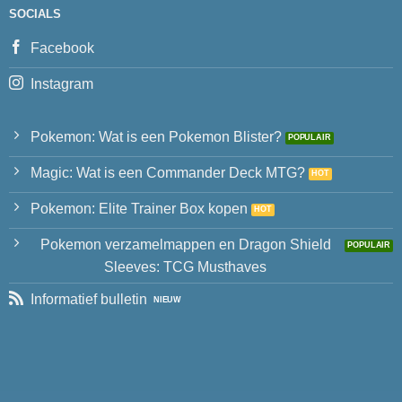
SOCIALS
Facebook
Instagram
Pokemon: Wat is een Pokemon Blister?
Magic: Wat is een Commander Deck MTG?
Pokemon: Elite Trainer Box kopen
Pokemon verzamelmappen en Dragon Shield
Sleeves: TCG Musthaves
Informatief bulletin