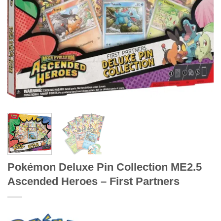
Pokémon Deluxe Pin Collection ME2.5
Ascended Heroes – First Partners