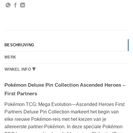
BESCHRIJVING
MERK
WINKEL INFO 🔻
Pokémon Deluxe Pin Collection Ascended Heroes –
First Partners
Pokémon TCG: Mega Evolution—Ascended Heroes First
Partners Deluxe Pin Collection markeert het begin van
elke nieuwe Pokémon-reis met het kiezen van je
allereerste partner-Pokémon. In deze speciale Pokémon