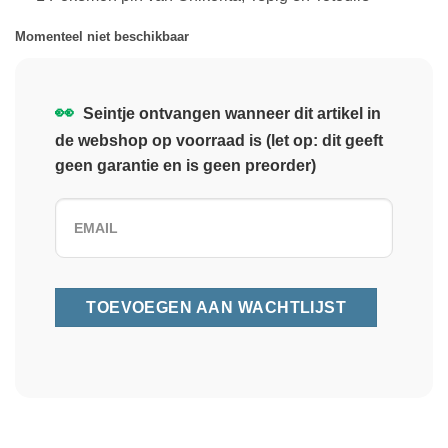
Momenteel niet beschikbaar
👀
Seintje ontvangen wanneer dit artikel in
de webshop op voorraad is (let op: dit geeft
geen garantie en is geen preorder)