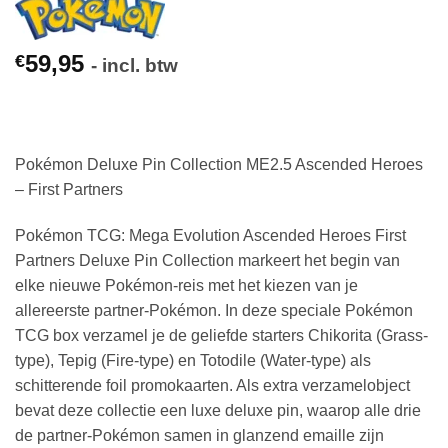
59,95
€
- incl. btw
Pokémon Deluxe Pin Collection ME2.5 Ascended Heroes
– First Partners
Pokémon TCG: Mega Evolution Ascended Heroes First
Partners Deluxe Pin Collection markeert het begin van
elke nieuwe Pokémon-reis met het kiezen van je
allereerste partner-Pokémon. In deze speciale Pokémon
TCG box verzamel je de geliefde starters Chikorita (Grass-
type), Tepig (Fire-type) en Totodile (Water-type) als
schitterende foil promokaarten. Als extra verzamelobject
bevat deze collectie een luxe deluxe pin, waarop alle drie
de partner-Pokémon samen in glanzend emaille zijn