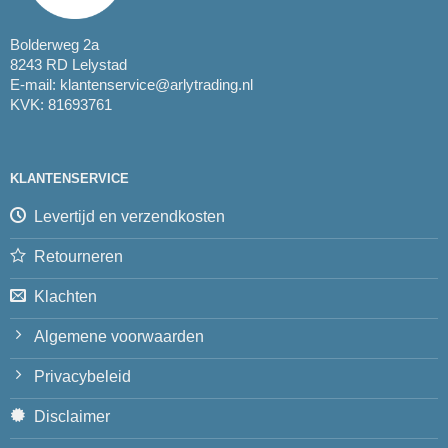
Bolderweg 2a
8243 RD Lelystad
E-mail:
klantenservice@arlytrading.nl
KVK: 81693761
KLANTENSERVICE
Levertijd en verzendkosten
Retourneren
Klachten
Algemene voorwaarden
Privacybeleid
Disclaimer