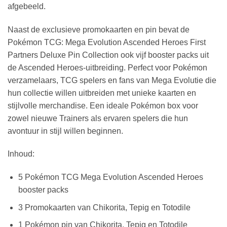
afgebeeld.
Naast de exclusieve promokaarten en pin bevat de
Pokémon TCG: Mega Evolution Ascended Heroes First
Partners Deluxe Pin Collection ook vijf booster packs uit
de Ascended Heroes-uitbreiding. Perfect voor Pokémon
verzamelaars, TCG spelers en fans van Mega Evolutie die
hun collectie willen uitbreiden met unieke kaarten en
stijlvolle merchandise. Een ideale Pokémon box voor
zowel nieuwe Trainers als ervaren spelers die hun
avontuur in stijl willen beginnen.
Inhoud:
5 Pokémon TCG Mega Evolution Ascended Heroes
booster packs
3 Promokaarten van Chikorita, Tepig en Totodile
1 Pokémon pin van Chikorita, Tepig en Totodile