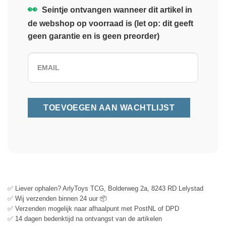
👀
Seintje ontvangen wanneer dit artikel in
de webshop op voorraad is (let op: dit geeft
geen garantie en is geen preorder)
✅ Liever ophalen? ArlyToys TCG, Bolderweg 2a, 8243 RD Lelystad
✅ Wij verzenden binnen 24 uur 📦
✅ Verzenden mogelijk naar afhaalpunt met PostNL of DPD
✅ 14 dagen bedenktijd na ontvangst van de artikelen