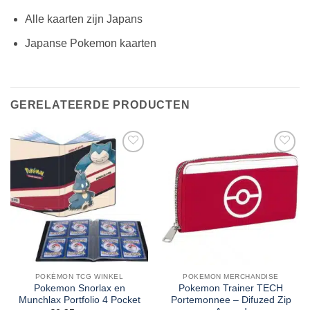
Alle kaarten zijn Japans
Japanse Pokemon kaarten
GERELATEERDE PRODUCTEN
POKÉMON TCG WINKEL
POKEMON MERCHANDISE
Pokemon Snorlax en
Pokemon Trainer TECH
Munchlax Portfolio 4 Pocket
Portemonnee – Difuzed Zip