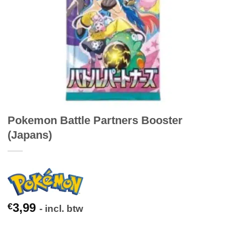
Pokemon Battle Partners Booster
(Japans)
3,99
€
- incl. btw