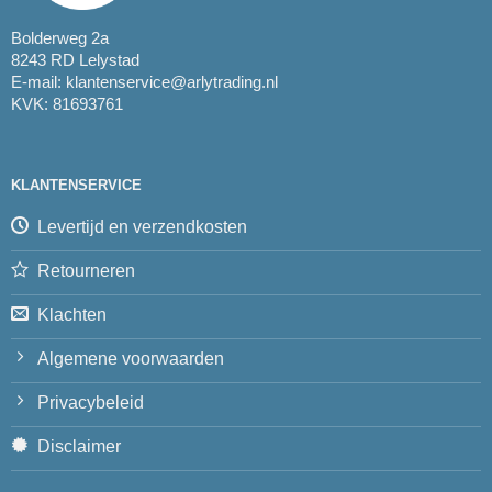
Bolderweg 2a
8243 RD Lelystad
E-mail:
klantenservice@arlytrading.nl
KVK: 81693761
KLANTENSERVICE
Levertijd en verzendkosten
Retourneren
Klachten
Algemene voorwaarden
Privacybeleid
Disclaimer