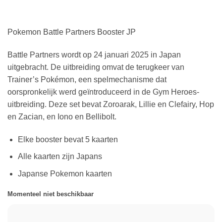
Pokemon Battle Partners Booster JP
Battle Partners wordt op 24 januari 2025 in Japan
uitgebracht. De uitbreiding omvat de terugkeer van
Trainer’s Pokémon, een spelmechanisme dat
oorspronkelijk werd geïntroduceerd in de Gym Heroes-
uitbreiding. Deze set bevat Zoroarak, Lillie en Clefairy, Hop
en Zacian, en Iono en Bellibolt.
Elke booster bevat 5 kaarten
Alle kaarten zijn Japans
Japanse Pokemon kaarten
Momenteel niet beschikbaar