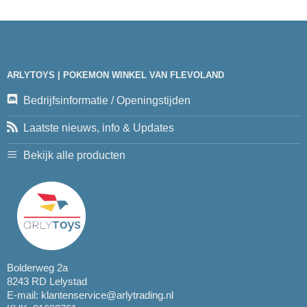
ARLYTOYS | POKEMON WINKEL VAN FLEVOLAND
Bedrijfsinformatie / Openingstijden
Laatste nieuws, info & Updates
Bekijk alle producten
Bolderweg 2a
8243 RD Lelystad
E-mail:
klantenservice@arlytrading.nl