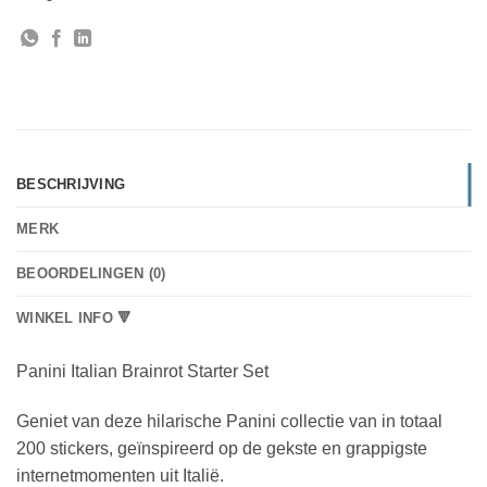
BESCHRIJVING
MERK
BEOORDELINGEN (0)
WINKEL INFO 🔻
Panini Italian Brainrot Starter Set
Geniet van deze hilarische Panini collectie van in totaal
200 stickers, geïnspireerd op de gekste en grappigste
internetmomenten uit Italië.