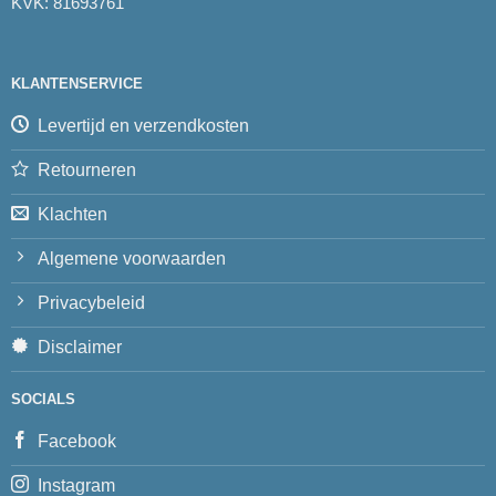
KVK: 81693761
KLANTENSERVICE
Levertijd en verzendkosten
Retourneren
Klachten
Algemene voorwaarden
Privacybeleid
Disclaimer
SOCIALS
Facebook
Instagram