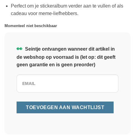
Perfect om je stickeralbum verder aan te vullen of als
cadeau voor meme-liefhebbers.
Momenteel niet beschikbaar
👀
Seintje ontvangen wanneer dit artikel in
de webshop op voorraad is (let op: dit geeft
geen garantie en is geen preorder)