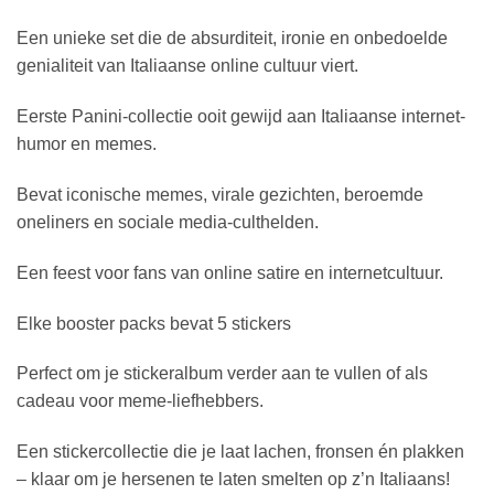
Een unieke set die de absurditeit, ironie en onbedoelde
genialiteit van Italiaanse online cultuur viert.
Eerste Panini-collectie ooit gewijd aan Italiaanse internet-
humor en memes.
Bevat iconische memes, virale gezichten, beroemde
oneliners en sociale media-culthelden.
Een feest voor fans van online satire en internetcultuur.
Elke booster packs bevat 5 stickers
Perfect om je stickeralbum verder aan te vullen of als
cadeau voor meme-liefhebbers.
Een stickercollectie die je laat lachen, fronsen én plakken
– klaar om je hersenen te laten smelten op z’n Italiaans!