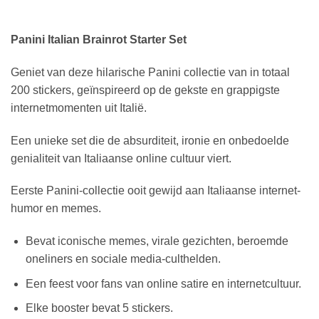
Panini Italian Brainrot Starter Set
Geniet van deze hilarische Panini collectie van in totaal
200 stickers, geïnspireerd op de gekste en grappigste
internetmomenten uit Italië.
Een unieke set die de absurditeit, ironie en onbedoelde
genialiteit van Italiaanse online cultuur viert.
Eerste Panini-collectie ooit gewijd aan Italiaanse internet-
humor en memes.
Bevat iconische memes, virale gezichten, beroemde
oneliners en sociale media-culthelden.
Een feest voor fans van online satire en internetcultuur.
Elke booster bevat 5 stickers.