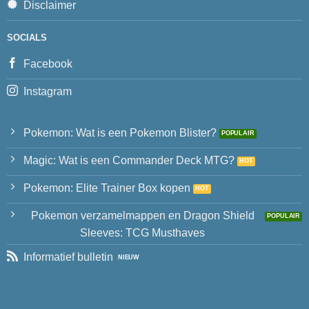
Disclaimer
SOCIALS
Facebook
Instagram
Pokemon: Wat is een Pokemon Blister?
Magic: Wat is een Commander Deck MTG?
Pokemon: Elite Trainer Box kopen
Pokemon verzamelmappen en Dragon Shield
Sleeves: TCG Musthaves
Informatief bulletin