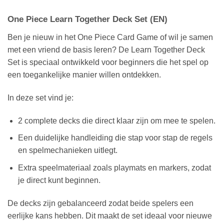
One Piece Learn Together Deck Set (EN)
Ben je nieuw in het One Piece Card Game of wil je samen
met een vriend de basis leren? De Learn Together Deck
Set is speciaal ontwikkeld voor beginners die het spel op
een toegankelijke manier willen ontdekken.
In deze set vind je:
2 complete decks die direct klaar zijn om mee te spelen.
Een duidelijke handleiding die stap voor stap de regels
en spelmechanieken uitlegt.
Extra speelmateriaal zoals playmats en markers, zodat
je direct kunt beginnen.
De decks zijn gebalanceerd zodat beide spelers een
eerlijke kans hebben. Dit maakt de set ideaal voor nieuwe