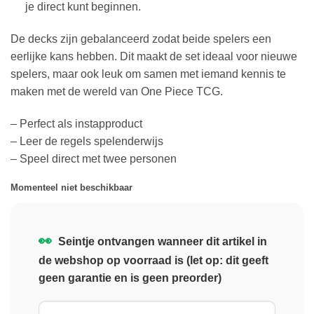
je direct kunt beginnen.
De decks zijn gebalanceerd zodat beide spelers een
eerlijke kans hebben. Dit maakt de set ideaal voor nieuwe
spelers, maar ook leuk om samen met iemand kennis te
maken met de wereld van One Piece TCG.
– Perfect als instapproduct
– Leer de regels spelenderwijs
– Speel direct met twee personen
Momenteel niet beschikbaar
👀
Seintje ontvangen wanneer dit artikel in
de webshop op voorraad is (let op: dit geeft
geen garantie en is geen preorder)