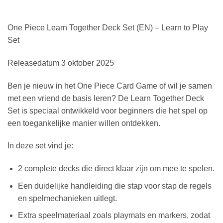
One Piece Learn Together Deck Set (EN) – Learn to Play
Set
Releasedatum 3 oktober 2025
Ben je nieuw in het One Piece Card Game of wil je samen
met een vriend de basis leren? De Learn Together Deck
Set is speciaal ontwikkeld voor beginners die het spel op
een toegankelijke manier willen ontdekken.
In deze set vind je:
2 complete decks die direct klaar zijn om mee te spelen.
Een duidelijke handleiding die stap voor stap de regels
en spelmechanieken uitlegt.
Extra speelmateriaal zoals playmats en markers, zodat