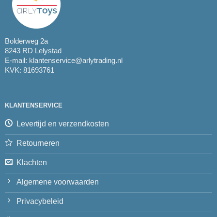
Bolderweg 2a
8243 RD Lelystad
E-mail:
klantenservice@arlytrading.nl
KVK: 81693761
KLANTENSERVICE
Levertijd en verzendkosten
Retourneren
Klachten
Algemene voorwaarden
Privacybeleid