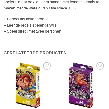
spelers, maar ook leuk om samen met iemand kennis te
maken met de wereld van One Piece TCG.
– Perfect als instapproduct
– Leer de regels spelenderwijs
– Speel direct met twee personen
GERELATEERDE PRODUCTEN