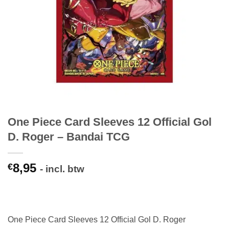
One Piece Card Sleeves 12 Official Gol
D. Roger – Bandai TCG
8,95
€
- incl. btw
One Piece Card Sleeves 12 Official Gol D. Roger