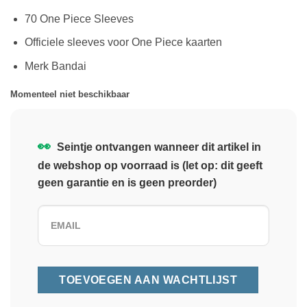
70 One Piece Sleeves
Officiele sleeves voor One Piece kaarten
Merk Bandai
Momenteel niet beschikbaar
👀
Seintje ontvangen wanneer dit artikel in
de webshop op voorraad is (let op: dit geeft
geen garantie en is geen preorder)