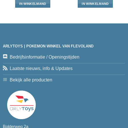
IN WINKELMAND
IN WINKELMAND
ARLYTOYS | POKEMON WINKEL VAN FLEVOLAND
Bedrijfsinformatie / Openingstijden
Laatste nieuws, info & Updates
Bekijk alle producten
Bolderweg 2a