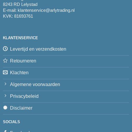
8243 RD Lelystad
E-mail:
klantenservice@arlytrading.nl
KVK: 81693761
KLANTENSERVICE
Levertijd en verzendkosten
Retourneren
Klachten
Algemene voorwaarden
Privacybeleid
Disclaimer
SOCIALS