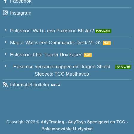
Facebook
Instagram
Pokemon: Wat is een Pokemon Blister?
Magic: Wat is een Commander Deck MTG?
Pokemon: Elite Trainer Box kopen
Pokemon verzamelmappen en Dragon Shield
Sleeves: TCG Musthaves
Informatief bulletin
Copyright 2026 ©
ArlyTrading - ArlyToys Speelgoed en TCG -
Pokemonwinkel Lelystad