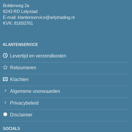
Bolderweg 2a
8243 RD Lelystad
E-mail:
klantenservice@arlytrading.nl
KVK: 81693761
KLANTENSERVICE
Levertijd en verzendkosten
Retourneren
Klachten
Algemene voorwaarden
Privacybeleid
Disclaimer
SOCIALS