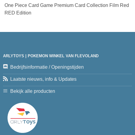
One Piece Card Game Premium Card Collection Film Red
RED Edition
ARLYTOYS | POKEMON WINKEL VAN FLEVOLAND
Bedrijfsinformatie / Openingstijden
Laatste nieuws, info & Updates
Bekijk alle producten