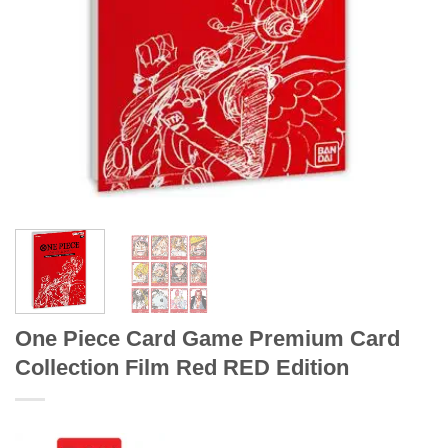
One Piece Card Game Premium Card
Collection Film Red RED Edition