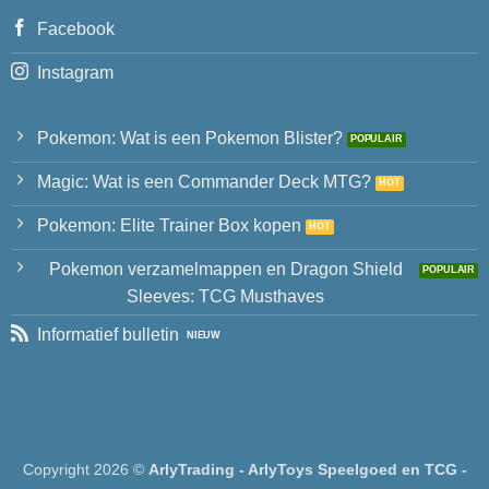
Facebook
Instagram
Pokemon: Wat is een Pokemon Blister?
Magic: Wat is een Commander Deck MTG?
Pokemon: Elite Trainer Box kopen
Pokemon verzamelmappen en Dragon Shield
Sleeves: TCG Musthaves
Informatief bulletin
Copyright 2026 ©
ArlyTrading - ArlyToys Speelgoed en TCG -