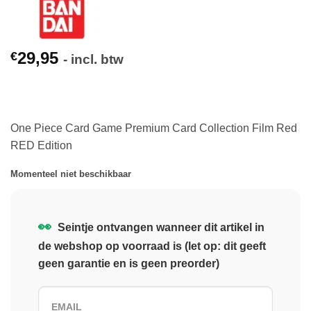
29,95
€
- incl. btw
One Piece Card Game Premium Card Collection Film Red
RED Edition
Momenteel niet beschikbaar
👀
Seintje ontvangen wanneer dit artikel in
de webshop op voorraad is (let op: dit geeft
geen garantie en is geen preorder)