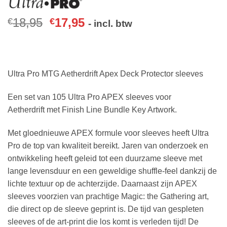
18,95
17,95
€
€
- incl. btw
Ultra Pro MTG Aetherdrift Apex Deck Protector sleeves
Een set van 105 Ultra Pro APEX sleeves voor
Aetherdrift met Finish Line Bundle Key Artwork.
Met gloednieuwe APEX formule voor sleeves heeft Ultra
Pro de top van kwaliteit bereikt. Jaren van onderzoek en
ontwikkeling heeft geleid tot een duurzame sleeve met
lange levensduur en een geweldige shuffle-feel dankzij de
lichte textuur op de achterzijde. Daarnaast zijn APEX
sleeves voorzien van prachtige Magic: the Gathering art,
die direct op de sleeve geprint is. De tijd van gespleten
sleeves of de art-print die los komt is verleden tijd! De