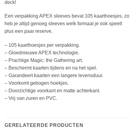
deck!
Een verpakking APEX sleeves bevat 105 kaarthoesjes, zo
heb je altijd genoeg sleeves welk formaat je ook speelt
plus een paar reserve.
– 105 kaarthoesjes per verpakking.
– Gloednieuwe APEX technologie.
– Prachtige Magic: the Gathering art.
– Beschermt kaarten tijdens en na het spel.
– Garandeert kaarten een langere levensduur.
– Voorkomt gebogen hoekjes.
– Doorzichtige voorkant en matte achterkant.
– Vrij van zuren en PVC.
GERELATEERDE PRODUCTEN