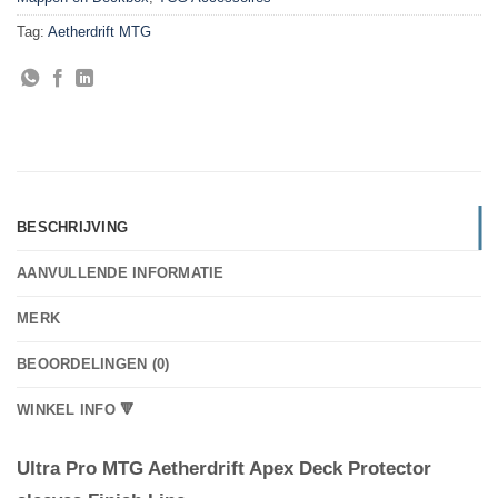
Tag:
Aetherdrift MTG
BESCHRIJVING
AANVULLENDE INFORMATIE
MERK
BEOORDELINGEN (0)
WINKEL INFO 🔻
Ultra Pro MTG Aetherdrift Apex Deck Protector