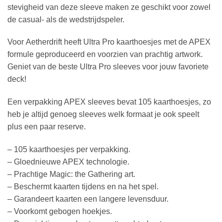
stevigheid van deze sleeve maken ze geschikt voor zowel
de casual- als de wedstrijdspeler.
Voor Aetherdrift heeft Ultra Pro kaarthoesjes met de APEX
formule geproduceerd en voorzien van prachtig artwork.
Geniet van de beste Ultra Pro sleeves voor jouw favoriete
deck!
Een verpakking APEX sleeves bevat 105 kaarthoesjes, zo
heb je altijd genoeg sleeves welk formaat je ook speelt
plus een paar reserve.
– 105 kaarthoesjes per verpakking.
– Gloednieuwe APEX technologie.
– Prachtige Magic: the Gathering art.
– Beschermt kaarten tijdens en na het spel.
– Garandeert kaarten een langere levensduur.
– Voorkomt gebogen hoekjes.