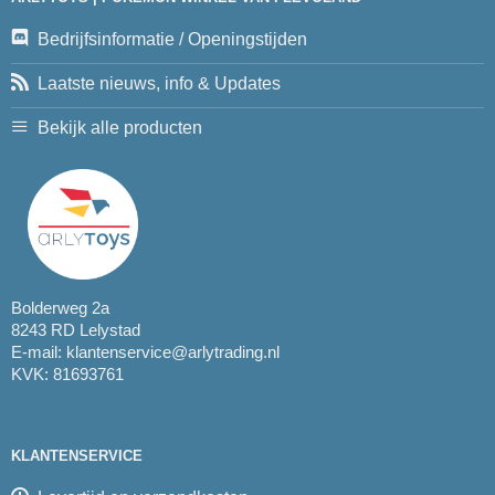
Bedrijfsinformatie / Openingstijden
Laatste nieuws, info & Updates
Bekijk alle producten
Bolderweg 2a
8243 RD Lelystad
E-mail:
klantenservice@arlytrading.nl
KVK: 81693761
KLANTENSERVICE