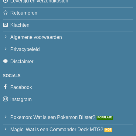
Levertijd en verzendkosten
Retourneren
Klachten
Algemene voorwaarden
Privacybeleid
Disclaimer
SOCIALS
Facebook
Instagram
Pokemon: Wat is een Pokemon Blister?
Magic: Wat is een Commander Deck MTG?