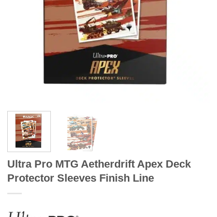
Ultra Pro MTG Aetherdrift Apex Deck
Protector Sleeves Finish Line