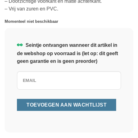
– Doorzichtige voorkant en matte achterkant.
– Vrij van zuren en PVC.
Momenteel niet beschikbaar
👀
Seintje ontvangen wanneer dit artikel in
de webshop op voorraad is (let op: dit geeft
geen garantie en is geen preorder)