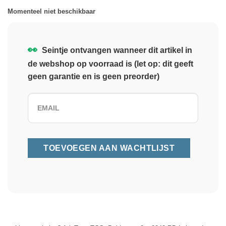
Momenteel niet beschikbaar
👀
Seintje ontvangen wanneer dit artikel in
de webshop op voorraad is (let op: dit geeft
geen garantie en is geen preorder)