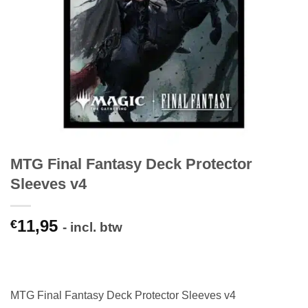
MTG Final Fantasy Deck Protector
Sleeves v4
11,95
€
- incl. btw
MTG Final Fantasy Deck Protector Sleeves v4