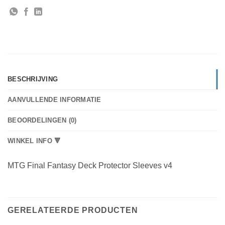
BESCHRIJVING
AANVULLENDE INFORMATIE
BEOORDELINGEN (0)
WINKEL INFO 🔻
MTG Final Fantasy Deck Protector Sleeves v4
GERELATEERDE PRODUCTEN