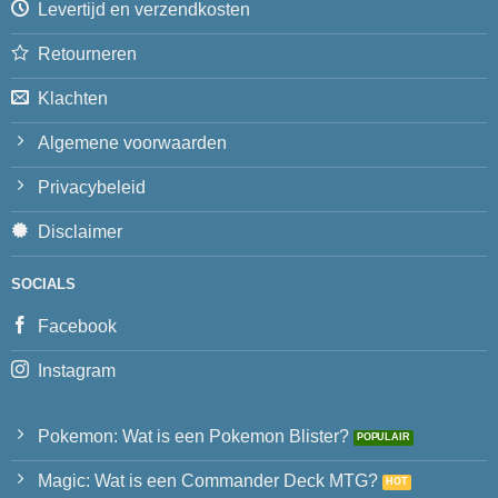
Levertijd en verzendkosten
Retourneren
Klachten
Algemene voorwaarden
Privacybeleid
Disclaimer
SOCIALS
Facebook
Instagram
Pokemon: Wat is een Pokemon Blister?
Magic: Wat is een Commander Deck MTG?