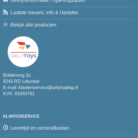
Bedrijfsinformatie / Openingstijden
Laatste nieuws, info & Updates
Bekijk alle producten
Bolderweg 2a
8243 RD Lelystad
E-mail:
klantenservice@arlytrading.nl
KVK: 81693761
KLANTENSERVICE
Levertijd en verzendkosten