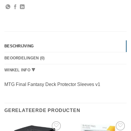
BESCHRIJVING
BEOORDELINGEN (0)
WINKEL INFO 🔻
MTG Final Fantasy Deck Protector Sleeves v1
GERELATEERDE PRODUCTEN