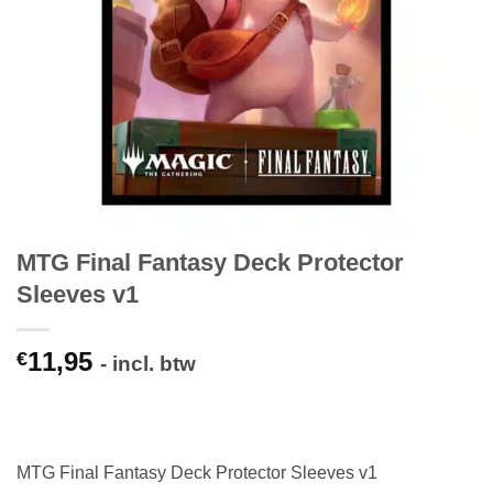
MTG Final Fantasy Deck Protector
Sleeves v1
11,95
€
- incl. btw
MTG Final Fantasy Deck Protector Sleeves v1