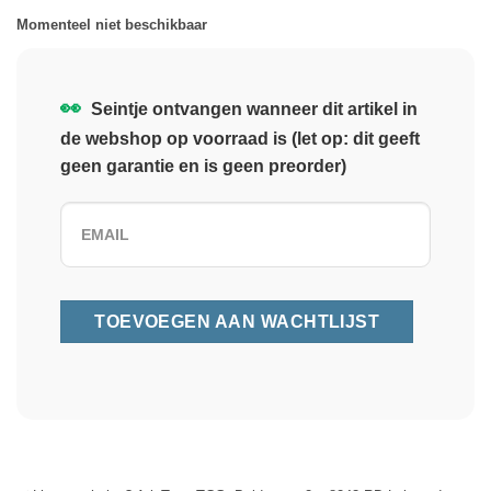
Momenteel niet beschikbaar
👀
Seintje ontvangen wanneer dit artikel in
de webshop op voorraad is (let op: dit geeft
geen garantie en is geen preorder)