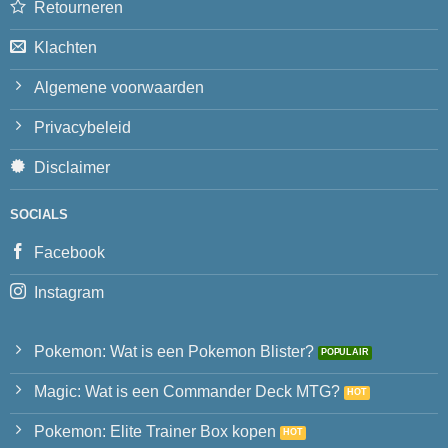
Retourneren
Klachten
Algemene voorwaarden
Privacybeleid
Disclaimer
SOCIALS
Facebook
Instagram
Pokemon: Wat is een Pokemon Blister?
Magic: Wat is een Commander Deck MTG?
Pokemon: Elite Trainer Box kopen